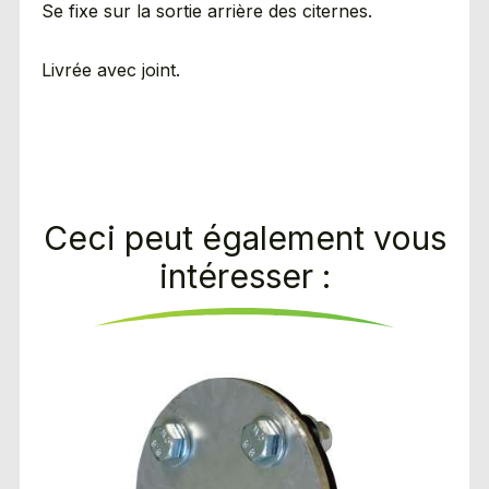
Se fixe sur la sortie arrière des citernes.
Livrée avec joint.
Ceci peut également vous
intéresser :