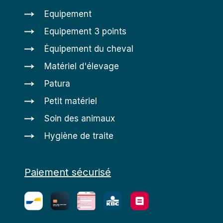
Equipement
Equipement 3 points
Équipement du cheval
Matériel d'élevage
Patura
Petit matériel
Soin des animaux
Hygiène de traite
Paiement sécurisé