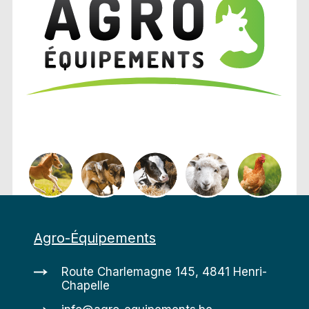
Agro-Équipements
Route Charlemagne 145, 4841 Henri-
Chapelle