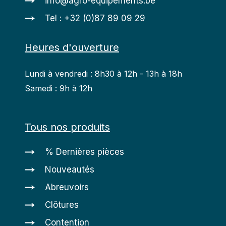
info@agro-equipements.be
Tel : +32 (0)87 89 09 29
Heures d'ouverture
Lundi à vendredi : 8h30 à 12h - 13h à 18h
Samedi : 9h à 12h
Tous nos produits
% Dernières pièces
Nouveautés
Abreuvoirs
Clôtures
Contention