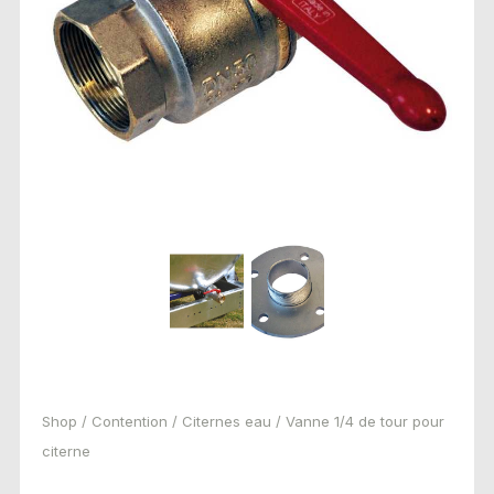
Shop
/
Contention
/
Citernes eau
/ Vanne 1/4 de tour pour
citerne