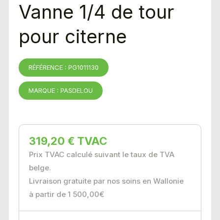
Vanne 1/4 de tour
pour citerne
RÉFÉRENCE : PG1011130
MARQUE : PASDELOU
319,20 € TVAC
Prix TVAC calculé suivant le taux de TVA
belge.
Livraison gratuite par nos soins en Wallonie
à partir de 1 500,00€