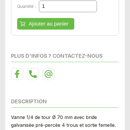
Quantité :
PLUS D'INFOS ? CONTACTEZ-NOUS
DESCRIPTION
Vanne 1/4 de tour Ø 70 mm avec bride
galvanisée pré-percée 4 trous et sortie femelle.