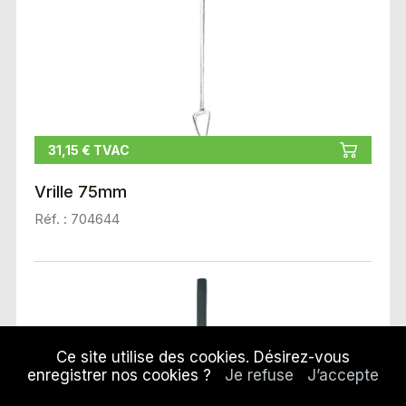
31,15 € TVAC
Vrille 75mm
Réf. : 704644
Ce site utilise des cookies. Désirez-vous
enregistrer nos cookies ?
Je refuse
J’accepte