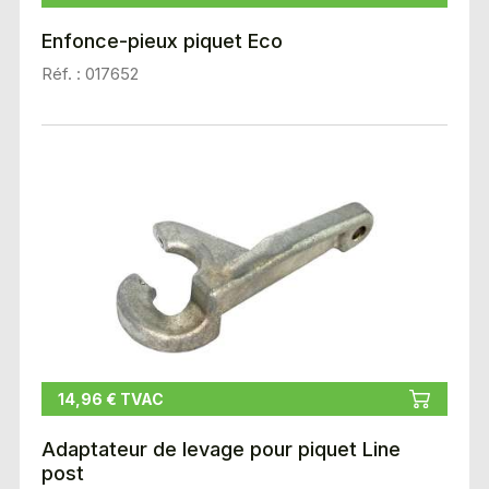
Enfonce-pieux piquet Eco
Réf. : 017652
14,96 € TVAC
Adaptateur de levage pour piquet Line
post