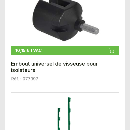
10,15 € TVAC
Embout universel de visseuse pour
isolateurs
Réf. : 077397