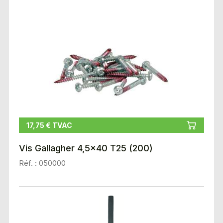
17,75 € TVAC
Vis Gallagher 4,5x40 T25 (200)
Réf. : 050000