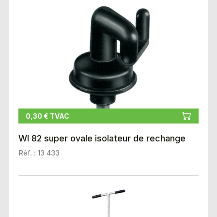
0,30 € TVAC
WI 82 super ovale isolateur de rechange
Réf. : 13 433