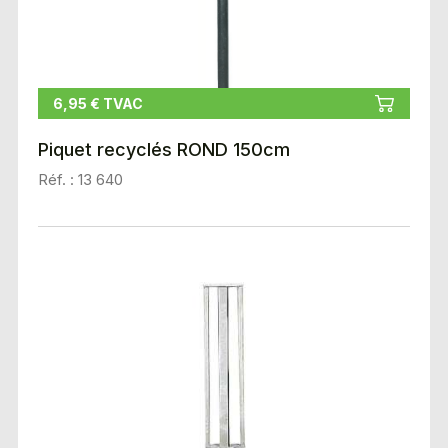
6,95 € TVAC
Piquet recyclés ROND 150cm
Réf. : 13 640