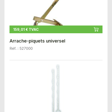
159,01 € TVAC
Arrache-piquets universel
Réf. : 527000