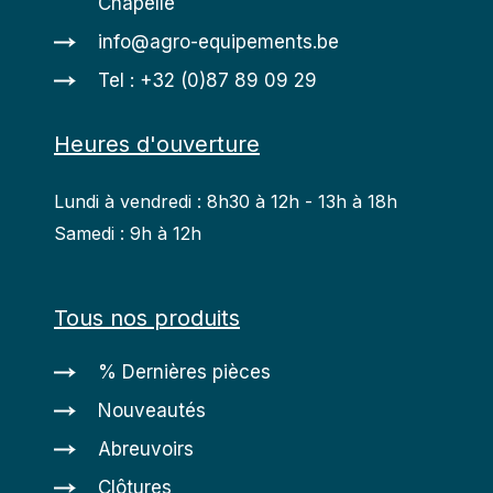
Chapelle
info@agro-equipements.be
Tel : +32 (0)87 89 09 29
Heures d'ouverture
Lundi à vendredi : 8h30 à 12h - 13h à 18h
Samedi : 9h à 12h
Tous nos produits
% Dernières pièces
Nouveautés
Abreuvoirs
Clôtures