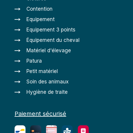
Contention
Equipement
Equipement 3 points
Équipement du cheval
Matériel d'élevage
Patura
Petit matériel
Soin des animaux
Hygiène de traite
Paiement sécurisé