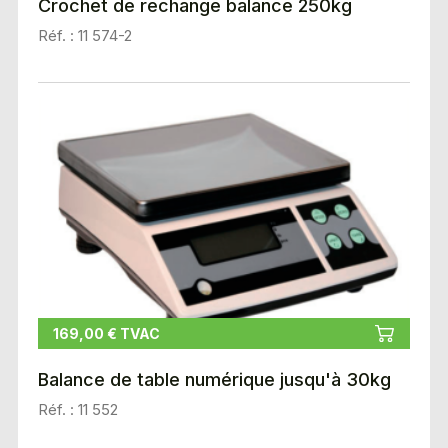
Crochet de rechange balance 250kg
Réf. : 11 574-2
169,00 € TVAC
Balance de table numérique jusqu'à 30kg
Réf. : 11 552