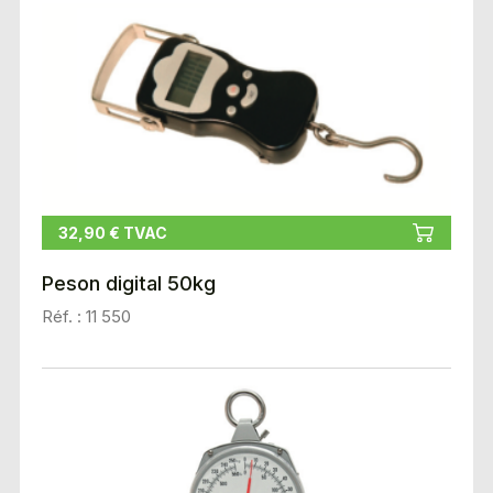
32,90 € TVAC
Peson digital 50kg
Réf. : 11 550