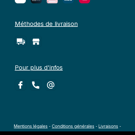
Méthodes de livraison
Pour plus d'infos
Mentions légales
-
Conditions générales
-
Livraisons
-
Copyright 2022 - 2026 Agro-Équipements