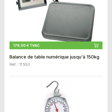
179,00 € TVAC
Balance de table numérique jusqu'à 150kg
Réf. : 11 553