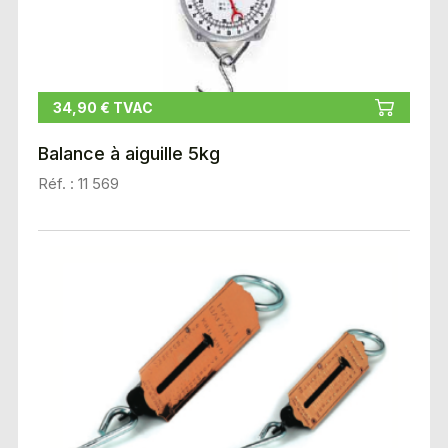
34,90 € TVAC
Balance à aiguille 5kg
Réf. : 11 569