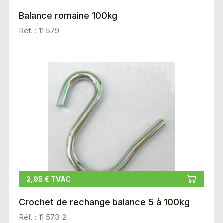
Balance romaine 100kg
Réf. : 11 579
2,95 € TVAC
Crochet de rechange balance 5 à 100kg
Réf. : 11 573-2