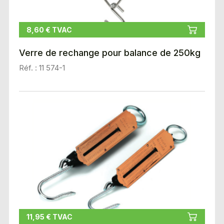
8,60 € TVAC
Verre de rechange pour balance de 250kg
Réf. : 11 574-1
11,95 € TVAC