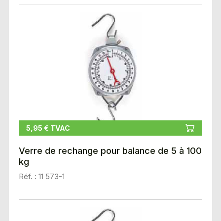
5,95 € TVAC
Verre de rechange pour balance de 5 à 100
kg
Réf. : 11 573-1