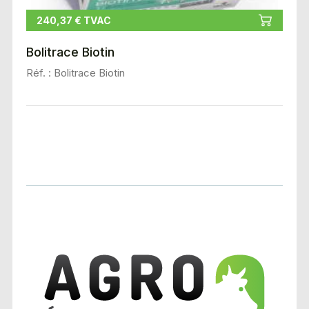
240,37 € TVAC
Bolitrace Biotin
Réf. : Bolitrace Biotin