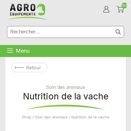
1643
Menu
Retour
Soin des animaux
Nutrition de la vache
Shop
/
Soin des animaux
/ Nutrition de la vache