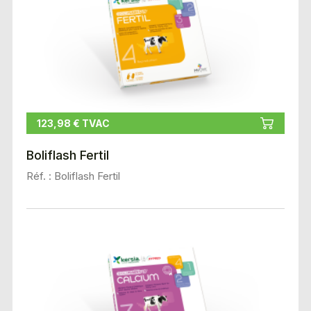
123,98 € TVAC
Boliflash Fertil
Réf. : Boliflash Fertil