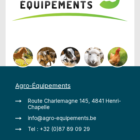
Agro-Équipements
Route Charlemagne 145, 4841 Henri-
Chapelle
info@agro-equipements.be
Tel : +32 (0)87 89 09 29