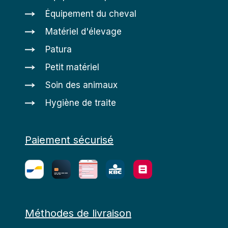
Équipement du cheval
Matériel d'élevage
Patura
Petit matériel
Soin des animaux
Hygiène de traite
Paiement sécurisé
Méthodes de livraison