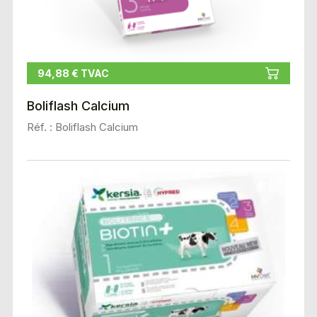
94,88 € TVAC
Boliflash Calcium
Réf. : Boliflash Calcium