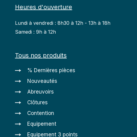
Heures d'ouverture
Lundi à vendredi : 8h30 à 12h - 13h à 18h
Samedi : 9h à 12h
Tous nos produits
% Dernières pièces
Nouveautés
Abreuvoirs
Clôtures
Contention
Equipement
Equipement 3 points