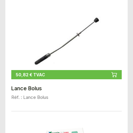
50,82 € TVAC
Lance Bolus
Réf. : Lance Bolus