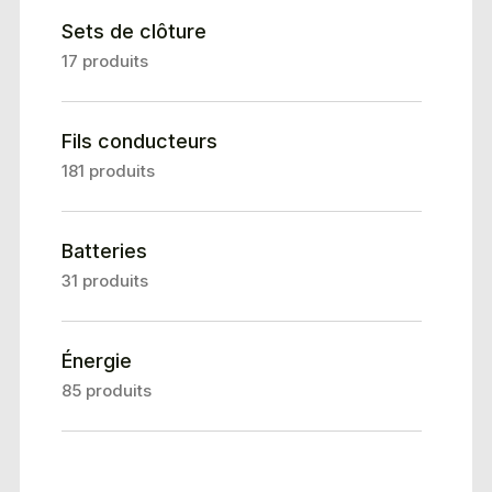
Sets de clôture
17 produits
Fils conducteurs
181 produits
Batteries
31 produits
Énergie
85 produits