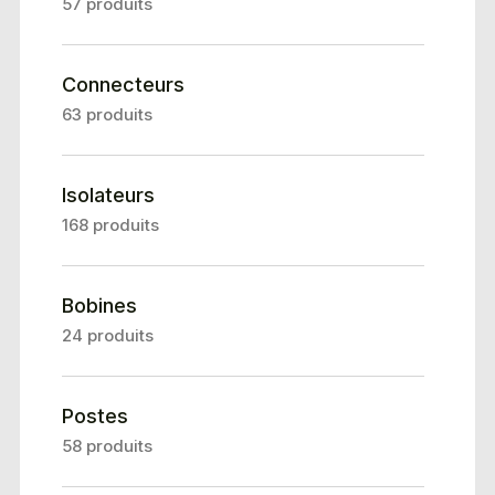
57 produits
Connecteurs
63 produits
Isolateurs
168 produits
Bobines
24 produits
Postes
58 produits