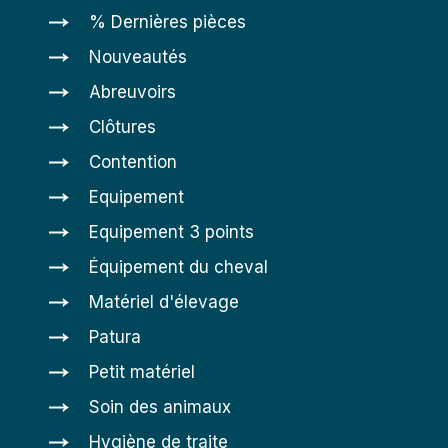
% Dernières pièces
Nouveautés
Abreuvoirs
Clôtures
Contention
Equipement
Equipement 3 points
Équipement du cheval
Matériel d'élevage
Patura
Petit matériel
Soin des animaux
Hygiène de traite