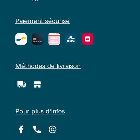
Paiement sécurisé
Méthodes de livraison
Pour plus d'infos