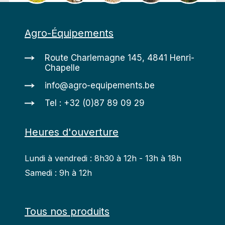
Agro-Équipements
Route Charlemagne 145, 4841 Henri-
Chapelle
info@agro-equipements.be
Tel : +32 (0)87 89 09 29
Heures d'ouverture
Lundi à vendredi : 8h30 à 12h - 13h à 18h
Samedi : 9h à 12h
Tous nos produits