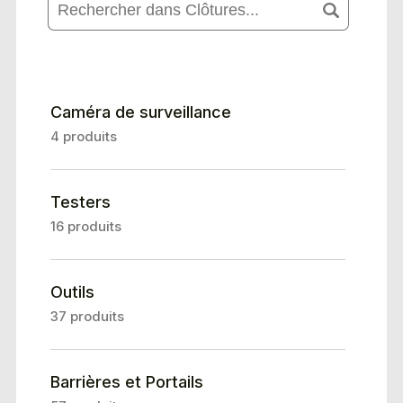
Caméra de surveillance
4 produits
Testers
16 produits
Outils
37 produits
Barrières et Portails