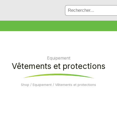
Equipement
Vêtements et protections
Shop
/
Equipement
/ Vêtements et protections