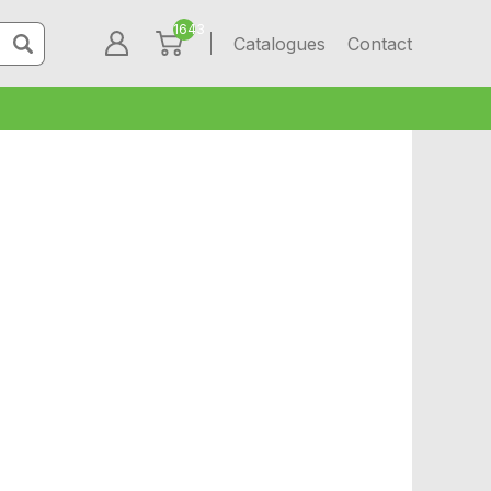
1643
Catalogues
Contact