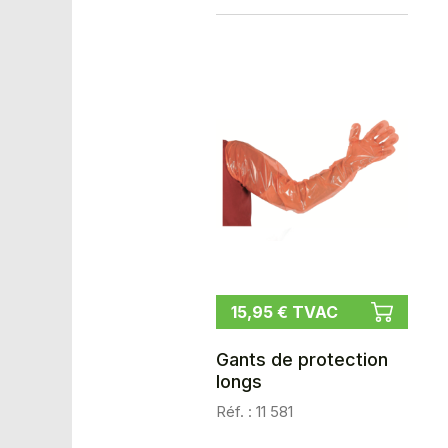
15,95 € TVAC
Gants de protection
longs
Réf. : 11 581