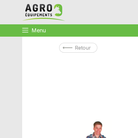
Menu
Retour