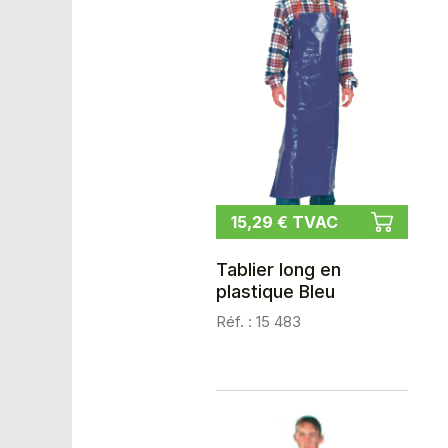
15,29 € TVAC
Tablier long en
plastique Bleu
Réf. : 15 483