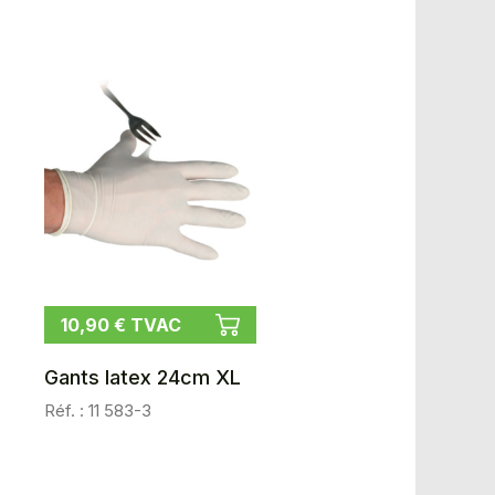
10,90 € TVAC
Gants latex 24cm XL
Réf. : 11 583-3