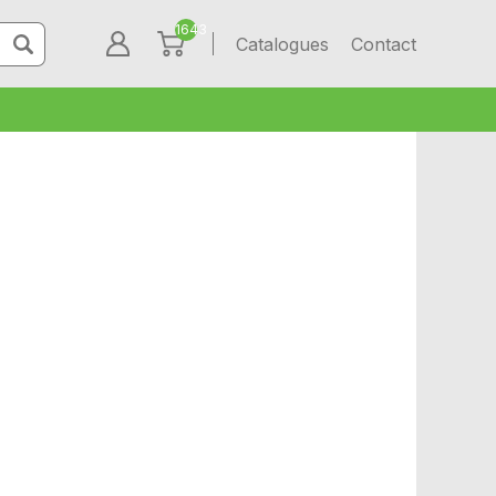
1643
Catalogues
Contact