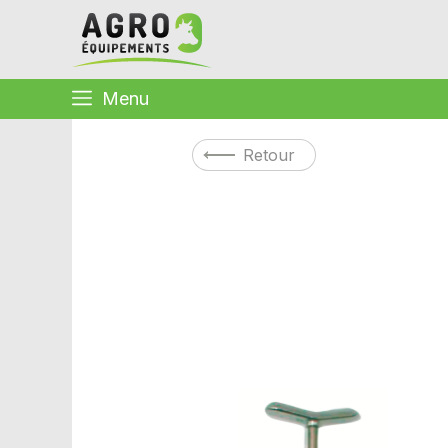
Menu
Retour