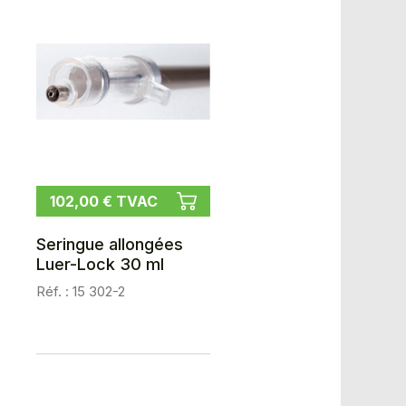
102,00 € TVAC
Seringue allongées
Luer-Lock 30 ml
Réf. : 15 302-2