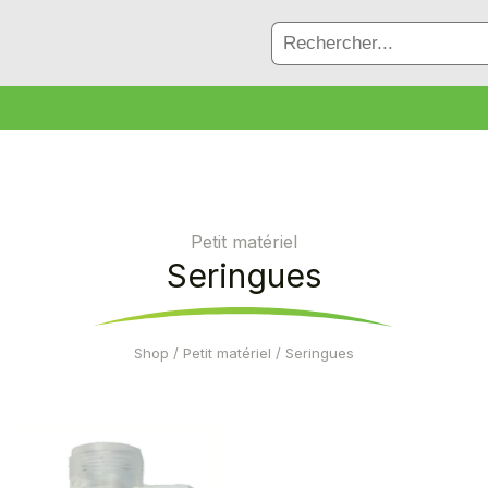
Petit matériel
Seringues
Shop
/
Petit matériel
/ Seringues