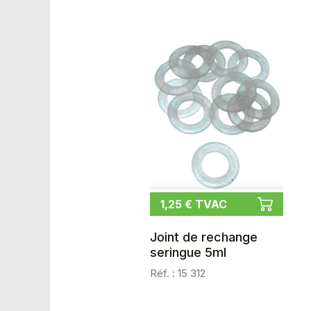
1,25 € TVAC
Joint de rechange
seringue 5ml
Réf. : 15 312