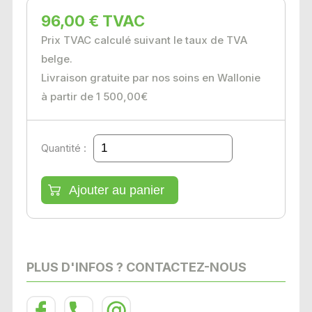
96,00 € TVAC
Prix TVAC calculé suivant le taux de TVA
belge.
Livraison gratuite par nos soins en Wallonie
à partir de 1 500,00€
Quantité :
PLUS D'INFOS ? CONTACTEZ-NOUS