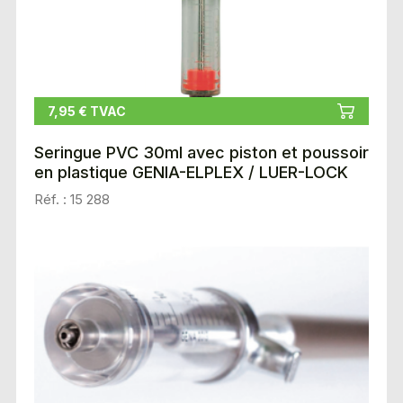
7,95 € TVAC
Seringue PVC 30ml avec piston et poussoir
en plastique GENIA-ELPLEX / LUER-LOCK
Réf. : 15 288