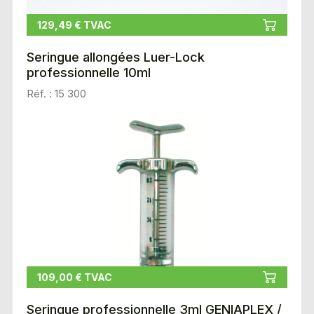
129,49 € TVAC
Seringue allongées Luer-Lock
professionnelle 10ml
Réf. : 15 300
109,00 € TVAC
Seringue professionnelle 3ml GENIAPLEX /