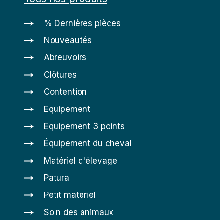
% Dernières pièces
Nouveautés
Abreuvoirs
Clôtures
Contention
Equipement
Equipement 3 points
Équipement du cheval
Matériel d'élevage
Patura
Petit matériel
Soin des animaux