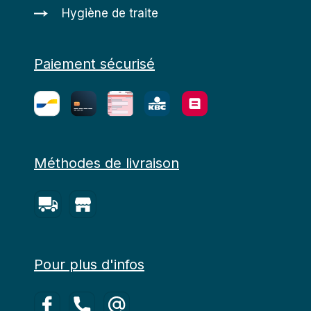
Hygiène de traite
Paiement sécurisé
Méthodes de livraison
Pour plus d'infos