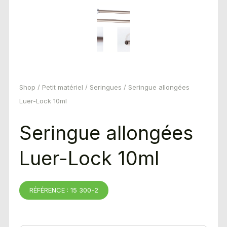
Shop
/
Petit matériel
/
Seringues
/ Seringue allongées
Luer-Lock 10ml
Seringue allongées
Luer-Lock 10ml
RÉFÉRENCE : 15 300-2