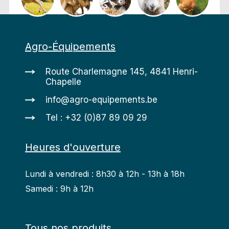
Agro-Équipements
Route Charlemagne 145, 4841 Henri-
Chapelle
info@agro-equipements.be
Tel : +32 (0)87 89 09 29
Heures d'ouverture
Lundi à vendredi : 8h30 à 12h - 13h à 18h
Samedi : 9h à 12h
Tous nos produits