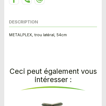
DESCRIPTION
METALPLEX, trou latéral, 54cm
Ceci peut également vous
intéresser :