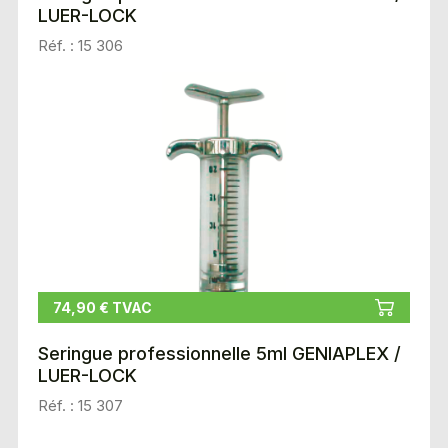
LUER-LOCK
Réf. : 15 306
74,90 € TVAC
Seringue professionnelle 5ml GENIAPLEX /
LUER-LOCK
Réf. : 15 307