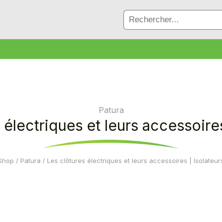
Patura
 électriques et leurs accessoires
Shop
/
Patura
/ Les clôtures électriques et leurs accessoires | Isolateur