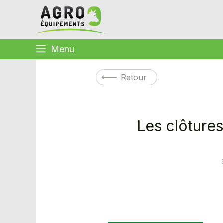
Menu
Retour
Les clôtures