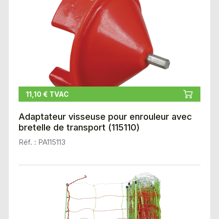
11,10 € TVAC
Adaptateur visseuse pour enrouleur avec
bretelle de transport (115110)
Réf. : PA115113