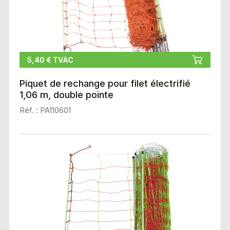
5,40 € TVAC
Piquet de rechange pour filet électrifié
1,06 m, double pointe
Réf. : PA110601