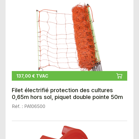
137,00 € TVAC
Filet électrifié protection des cultures
0,65m hors sol, piquet double pointe 50m
Réf. : PA106500