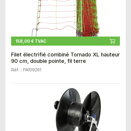
158,00 € TVAC
Filet électrifié combiné Tornado XL hauteur
90 cm, double pointe, fil terre
Réf. : PA109261