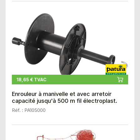
18,65 € TVAC
Enrouleur à manivelle et avec arretoir
capacité jusqu'à 500 m fil électroplast.
Réf. : PA105000