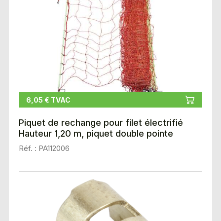
6,05 € TVAC
Piquet de rechange pour filet électrifié
Hauteur 1,20 m, piquet double pointe
Réf. : PA112006