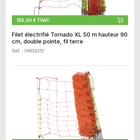
155,00 € TVAC
Filet électrifié Tornado XL 50 m hauteur 90
cm, double pointe, fil terre
Réf. : PA109251