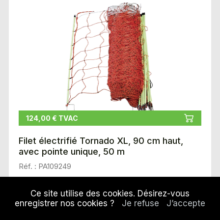
124,00 € TVAC
Filet électrifié Tornado XL, 90 cm haut,
avec pointe unique, 50 m
Réf. : PA109249
Ce site utilise des cookies. Désirez-vous
enregistrer nos cookies ?
Je refuse
J’accepte