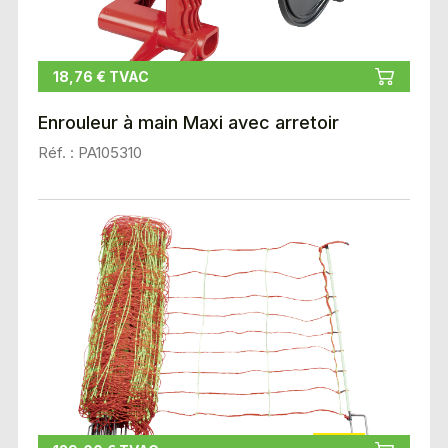
18,76 € TVAC
Enrouleur à main Maxi avec arretoir
Réf. : PA105310