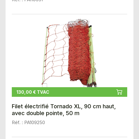
130,00 € TVAC
Filet électrifié Tornado XL, 90 cm haut,
avec double pointe, 50 m
Réf. : PA109250