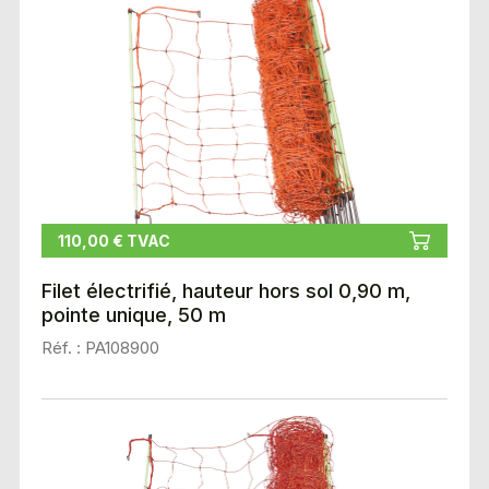
110,00 € TVAC
Filet électrifié, hauteur hors sol 0,90 m,
pointe unique, 50 m
Réf. : PA108900