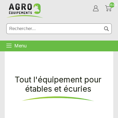
1643
Menu
Tout l'équipement pour
étables et écuries