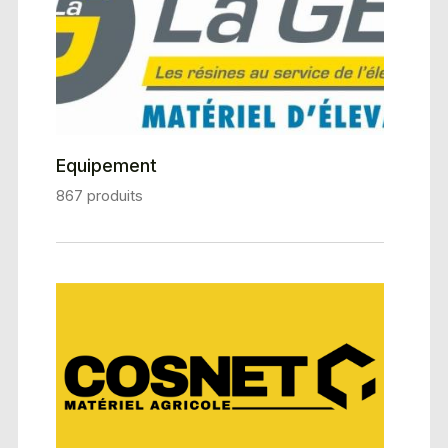
Equipement
867 produits