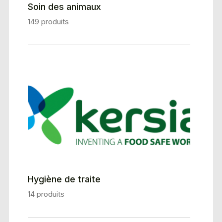
Soin des animaux
149 produits
Hygiène de traite
14 produits