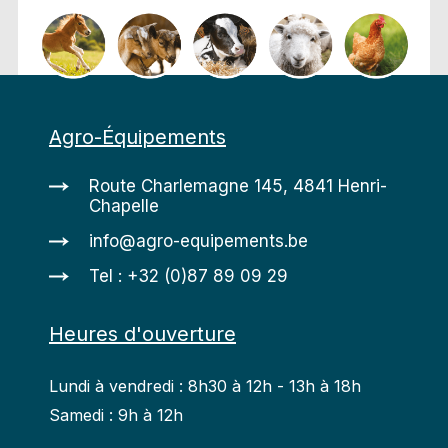
Agro-Équipements
Route Charlemagne 145, 4841 Henri-
Chapelle
info@agro-equipements.be
Tel : +32 (0)87 89 09 29
Heures d'ouverture
Lundi à vendredi : 8h30 à 12h - 13h à 18h
Samedi : 9h à 12h