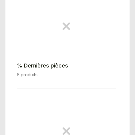
% Dernières pièces
8 produits