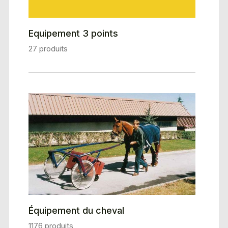
Equipement 3 points
27 produits
Équipement du cheval
1176 produits