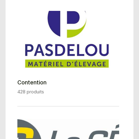
Contention
428 produits