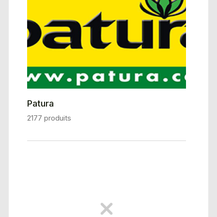
Patura
2177 produits