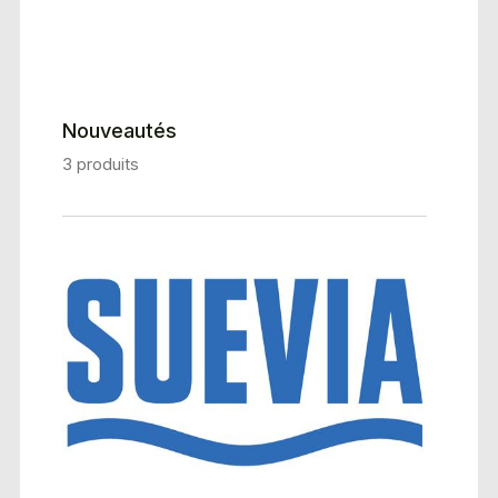
Nouveautés
3 produits