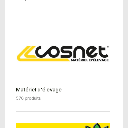
Matériel d'élevage
576 produits