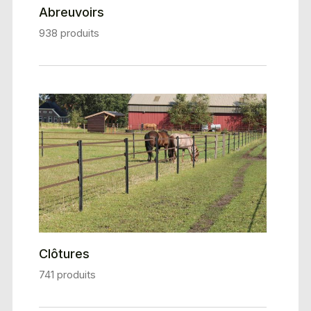
Abreuvoirs
938 produits
Clôtures
741 produits