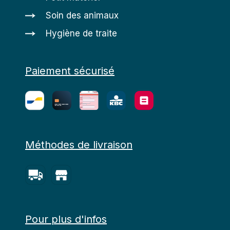
Soin des animaux
Hygiène de traite
Paiement sécurisé
Méthodes de livraison
Pour plus d'infos