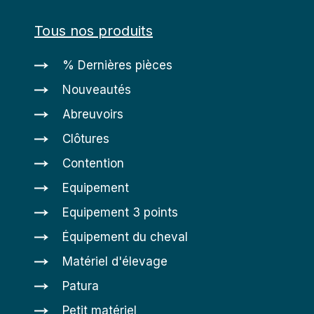
Tous nos produits
% Dernières pièces
Nouveautés
Abreuvoirs
Clôtures
Contention
Equipement
Equipement 3 points
Équipement du cheval
Matériel d'élevage
Patura
Petit matériel