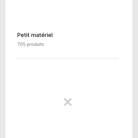
Petit matériel
705 produits