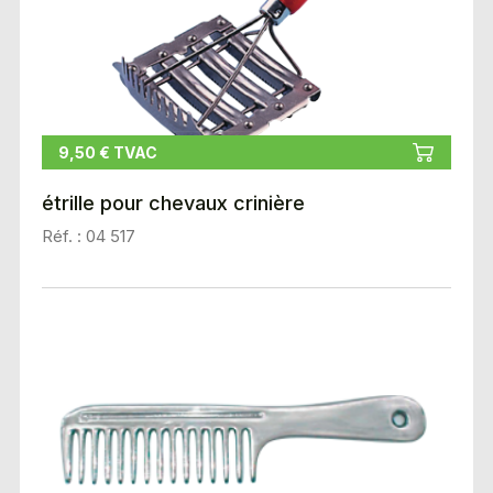
9,50 € TVAC
étrille pour chevaux crinière
Réf. : 04 517