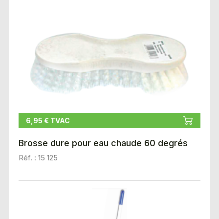
6,95 € TVAC
Brosse dure pour eau chaude 60 degrés
Réf. : 15 125