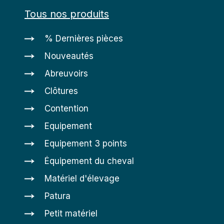
Tous nos produits
% Dernières pièces
Nouveautés
Abreuvoirs
Clôtures
Contention
Equipement
Equipement 3 points
Équipement du cheval
Matériel d'élevage
Patura
Petit matériel