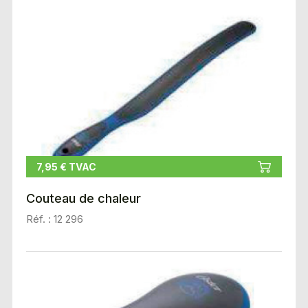
7,95 € TVAC
Couteau de chaleur
Réf. : 12 296