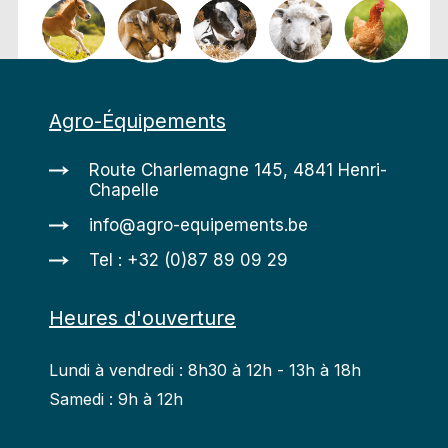
Agro-Équipements
Route Charlemagne 145, 4841 Henri-
Chapelle
info@agro-equipements.be
Tel : +32 (0)87 89 09 29
Heures d'ouverture
Lundi à vendredi : 8h30 à 12h - 13h à 18h
Samedi : 9h à 12h