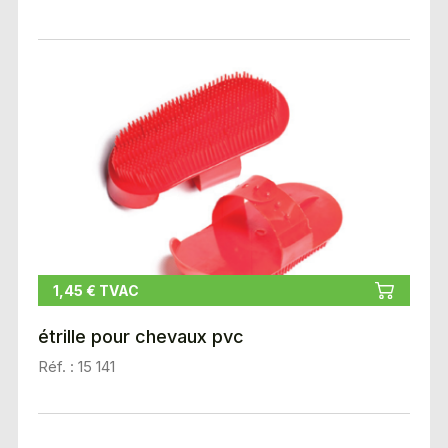
1,45 € TVAC
étrille pour chevaux pvc
Réf. : 15 141