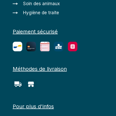
Soin des animaux
Hygiène de traite
Paiement sécurisé
Méthodes de livraison
Pour plus d'infos