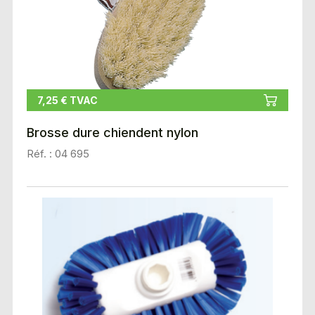
7,25 € TVAC
Brosse dure chiendent nylon
Réf. : 04 695