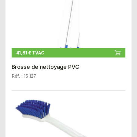
41,81 € TVAC
Brosse de nettoyage PVC
Réf. : 15 127