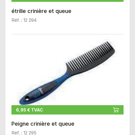
étrille crinière et queue
Réf. : 12 294
6,95 € TVAC
Peigne crinière et queue
Réf. : 12 295