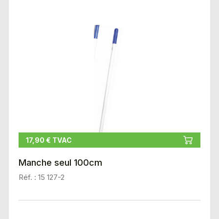
17,90 € TVAC
Manche seul 100cm
Réf. : 15 127-2