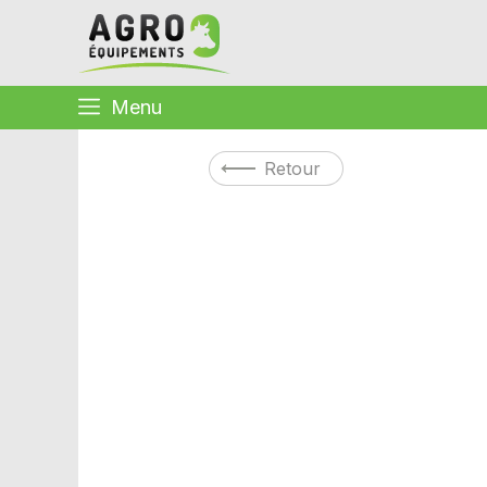
Menu
Retour