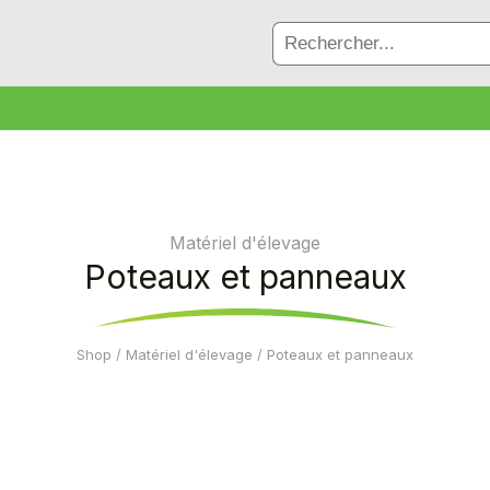
Matériel d'élevage
Poteaux et panneaux
Shop
/
Matériel d'élevage
/ Poteaux et panneaux