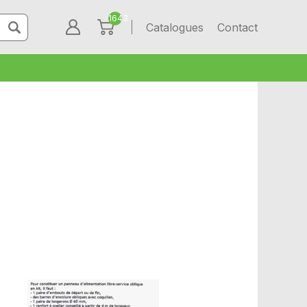
1643
Catalogues
Contact