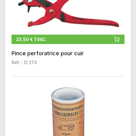
23,50 € TVAC
Pince perforatrice pour cuir
Réf. : 12 273