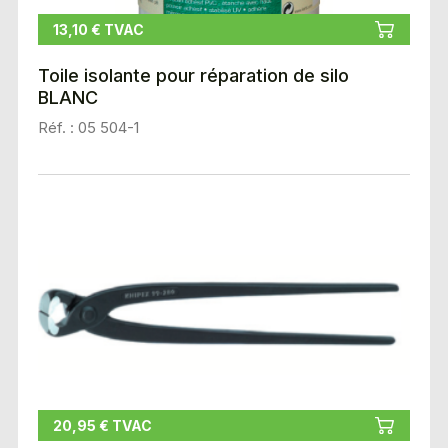
13,10 € TVAC
Toile isolante pour réparation de silo
BLANC
Réf. : 05 504-1
20,95 € TVAC