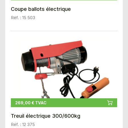
Coupe ballots électrique
Réf. : 15 503
269,00 € TVAC
Treuil électrique 300/600kg
Réf. : 12 375