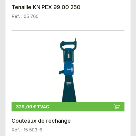
Tenaille KNIPEX 99 00 250
Réf. : 05 760
329,00 € TVAC
Couteaux de rechange
Réf. : 15 503-6