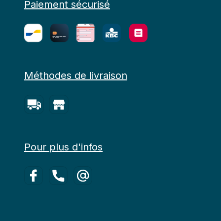
Paiement sécurisé
Méthodes de livraison
Pour plus d'infos