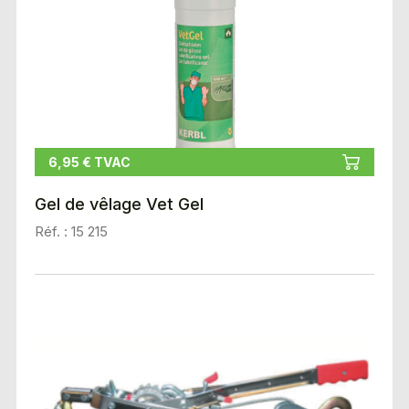
6,95 € TVAC
Gel de vêlage Vet Gel
Réf. : 15 215