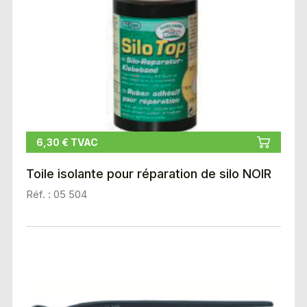
6,30 € TVAC
Toile isolante pour réparation de silo NOIR
Réf. : 05 504