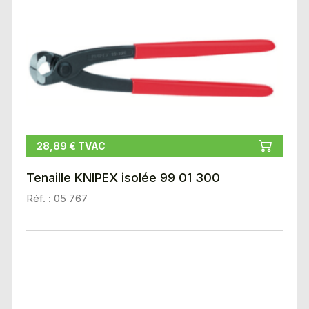
28,89 € TVAC
Tenaille KNIPEX isolée 99 01 300
Réf. : 05 767