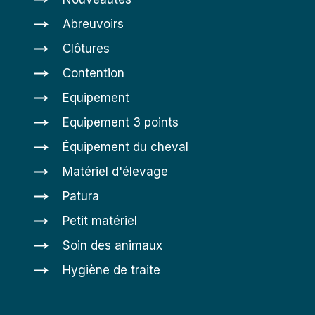
Abreuvoirs
Clôtures
Contention
Equipement
Equipement 3 points
Équipement du cheval
Matériel d'élevage
Patura
Petit matériel
Soin des animaux
Hygiène de traite