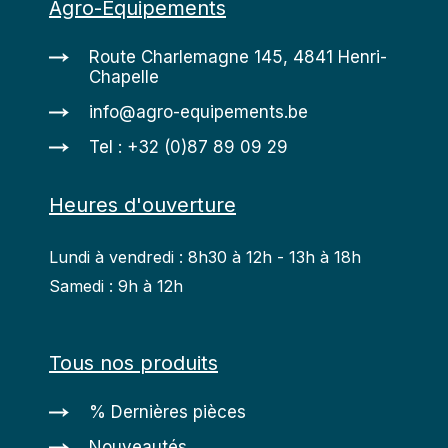
Agro-Équipements
Route Charlemagne 145, 4841 Henri-
Chapelle
info@agro-equipements.be
Tel : +32 (0)87 89 09 29
Heures d'ouverture
Lundi à vendredi : 8h30 à 12h - 13h à 18h
Samedi : 9h à 12h
Tous nos produits
% Dernières pièces
Nouveautés