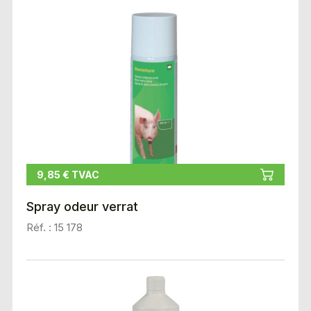
9,85 € TVAC
Spray odeur verrat
Réf. : 15 178