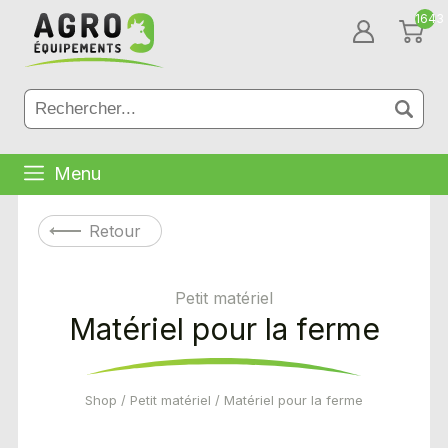
1643
Menu
Retour
Petit matériel
Matériel pour la ferme
Shop
/
Petit matériel
/ Matériel pour la ferme