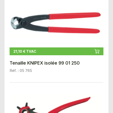
21,10 € TVAC
Tenaille KNIPEX isolée 99 01 250
Réf. : 05 765