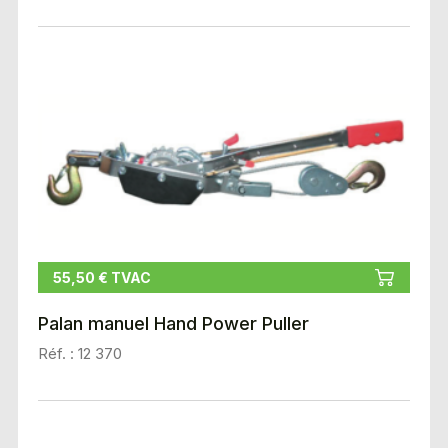
55,50 € TVAC
Palan manuel Hand Power Puller
Réf. : 12 370