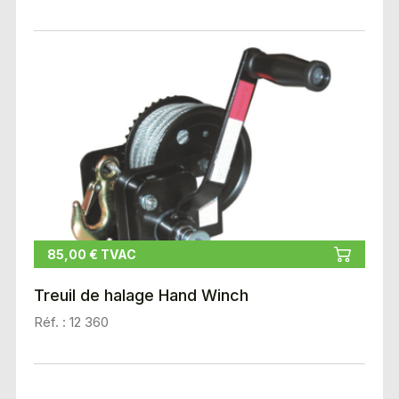
85,00 € TVAC
Treuil de halage Hand Winch
Réf. : 12 360