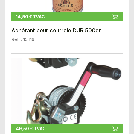
14,90 € TVAC
Adhérant pour courroie DUR 500gr
Réf. : 15 116
49,50 € TVAC