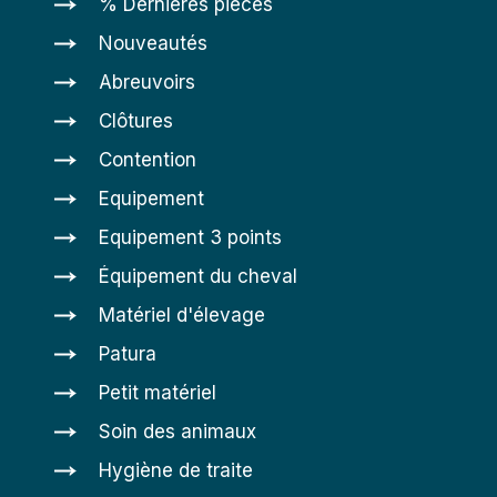
% Dernières pièces
Nouveautés
Abreuvoirs
Clôtures
Contention
Equipement
Equipement 3 points
Équipement du cheval
Matériel d'élevage
Patura
Petit matériel
Soin des animaux
Hygiène de traite