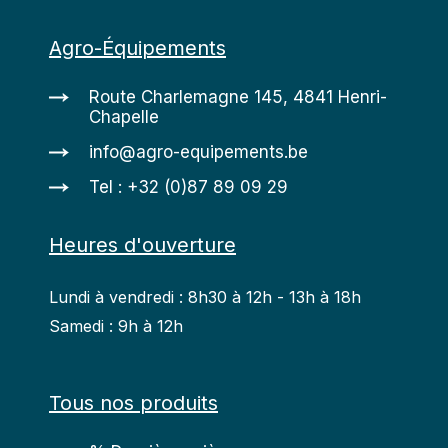
Agro-Équipements
Route Charlemagne 145, 4841 Henri-
Chapelle
info@agro-equipements.be
Tel : +32 (0)87 89 09 29
Heures d'ouverture
Lundi à vendredi : 8h30 à 12h - 13h à 18h
Samedi : 9h à 12h
Tous nos produits