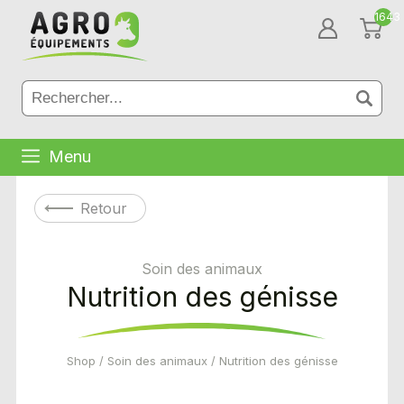
1643
Menu
Retour
Soin des animaux
Nutrition des génisse
Shop
/
Soin des animaux
/ Nutrition des génisse