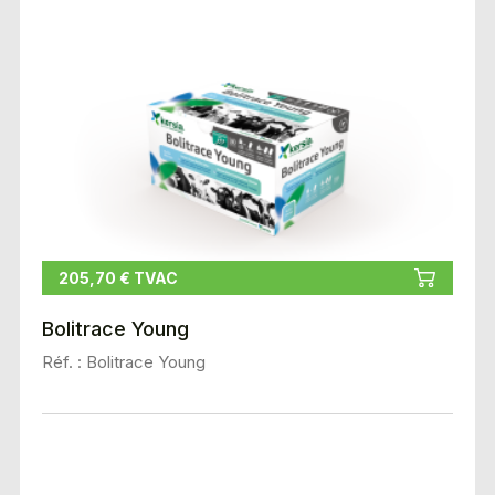
205,70 € TVAC
Bolitrace Young
Réf. : Bolitrace Young