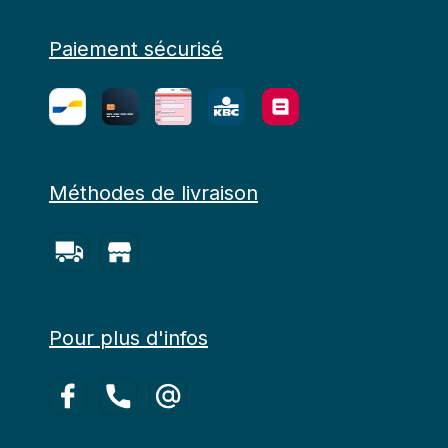
Paiement sécurisé
Méthodes de livraison
Pour plus d'infos