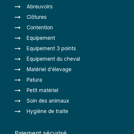
Abreuvoirs
Clôtures
Contention
Equipement
Equipement 3 points
Équipement du cheval
Matériel d'élevage
Patura
Petit matériel
Soin des animaux
Hygiène de traite
Paiement sécurisé