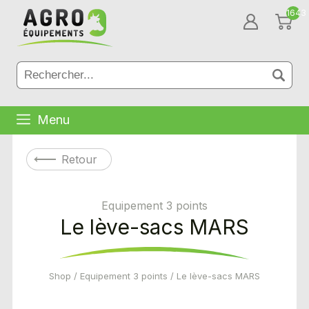
1643
Menu
Retour
Equipement 3 points
Le lève-sacs MARS
Shop
/
Equipement 3 points
/ Le lève-sacs MARS