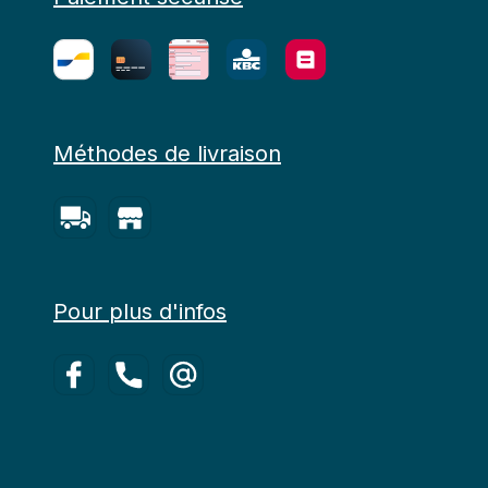
Méthodes de livraison
Pour plus d'infos