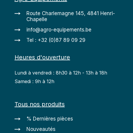
Route Charlemagne 145, 4841 Henri-
Chapelle
info@agro-equipements.be
Tel : +32 (0)87 89 09 29
Heures d'ouverture
Lundi à vendredi : 8h30 à 12h - 13h à 18h
Samedi : 9h à 12h
Tous nos produits
% Dernières pièces
Nouveautés