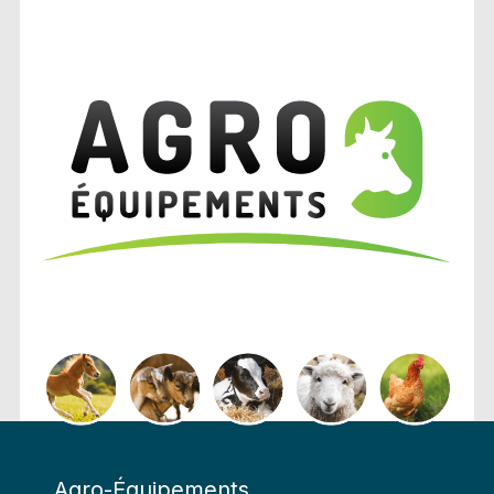
Agro-Équipements