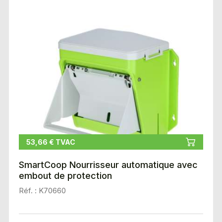
53,66 € TVAC
SmartCoop Nourrisseur automatique avec
embout de protection
Réf. : K70660