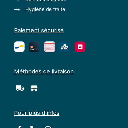
Hygiène de traite
Paiement sécurisé
Méthodes de livraison
Pour plus d'infos