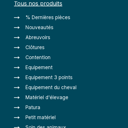
Tous nos produits
% Dernières pièces
Nouveautés
Abreuvoirs
Clôtures
Contention
Equipement
Equipement 3 points
Équipement du cheval
Matériel d'élevage
Patura
Petit matériel
Soin des animaux