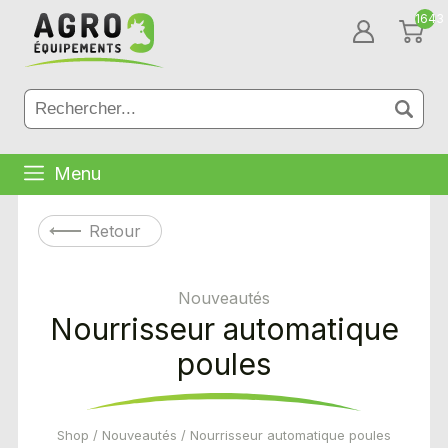
1643
Menu
Retour
Nouveautés
Nourrisseur automatique
poules
Shop
/
Nouveautés
/ Nourrisseur automatique poules