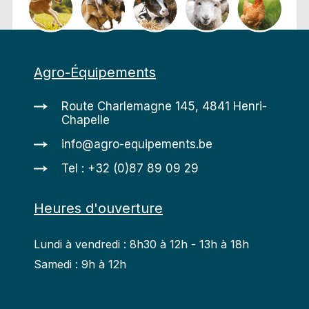
Agro-Équipements
Route Charlemagne 145, 4841 Henri-
Chapelle
info@agro-equipements.be
Tel : +32 (0)87 89 09 29
Heures d'ouverture
Lundi à vendredi : 8h30 à 12h - 13h à 18h
Samedi : 9h à 12h