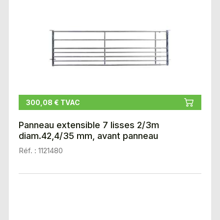
300,08 € TVAC
Panneau extensible 7 lisses 2/3m
diam.42,4/35 mm, avant panneau
Réf. : 1121480