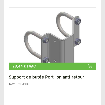
28,44 € TVAC
Support de butée Portillon anti-retour
Réf. : 1151916