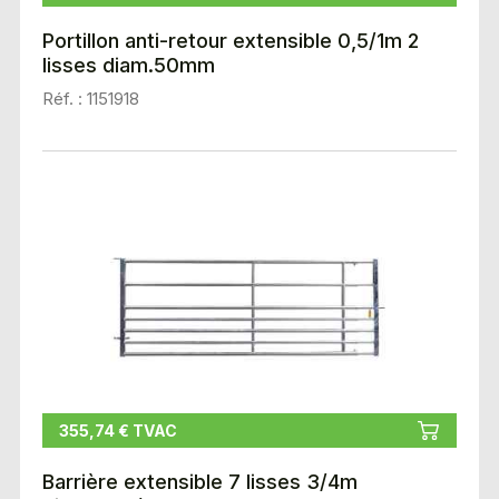
Portillon anti-retour extensible 0,5/1m 2
lisses diam.50mm
Réf. : 1151918
355,74 € TVAC
Barrière extensible 7 lisses 3/4m