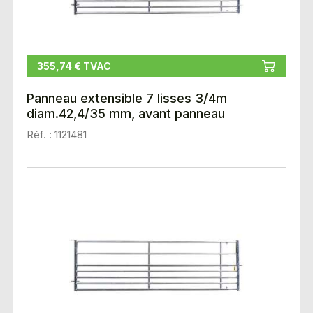
355,74 € TVAC
Panneau extensible 7 lisses 3/4m
diam.42,4/35 mm, avant panneau
Réf. : 1121481