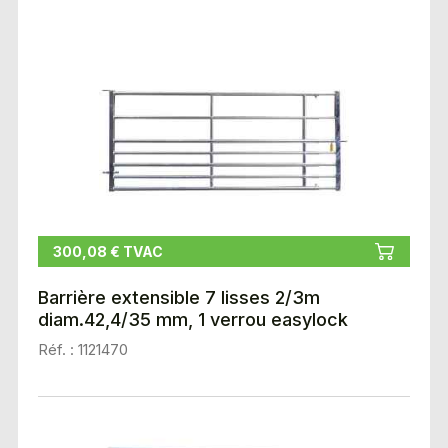
300,08 € TVAC
Barrière extensible 7 lisses 2/3m
diam.42,4/35 mm, 1 verrou easylock
Réf. : 1121470