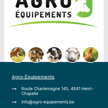
Agro-Équipements
Route Charlemagne 145, 4841 Henri-
Chapelle
info@agro-equipements.be