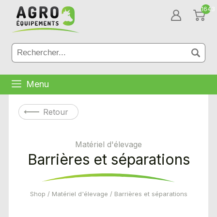
1643
Menu
Retour
Matériel d'élevage
Barrières et séparations
Shop
/
Matériel d'élevage
/ Barrières et séparations