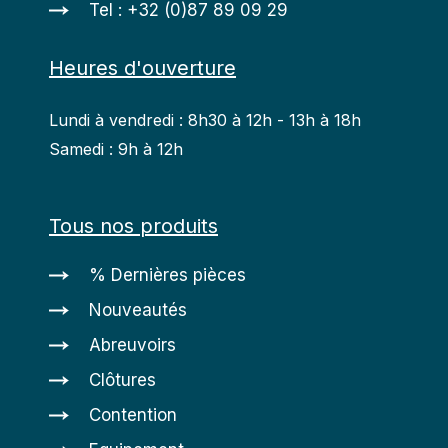
Tel : +32 (0)87 89 09 29
Heures d'ouverture
Lundi à vendredi : 8h30 à 12h - 13h à 18h
Samedi : 9h à 12h
Tous nos produits
% Dernières pièces
Nouveautés
Abreuvoirs
Clôtures
Contention