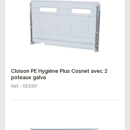
Cloison PE Hygiène Plus Cosnet avec 2
poteaux galva
Réf. : 1123301