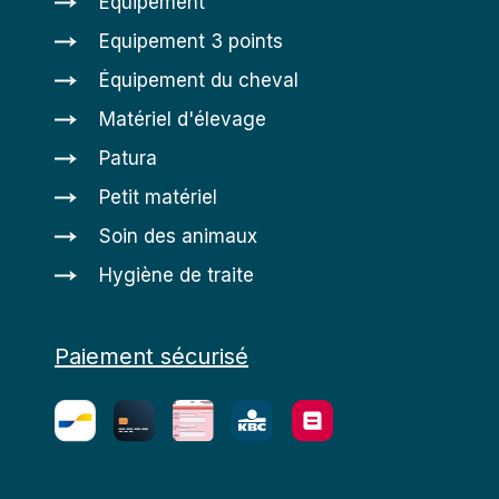
Equipement
Equipement 3 points
Équipement du cheval
Matériel d'élevage
Patura
Petit matériel
Soin des animaux
Hygiène de traite
Paiement sécurisé