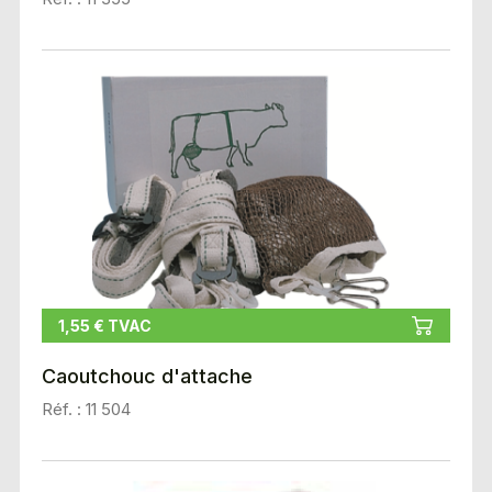
1,55 € TVAC
Caoutchouc d'attache
Réf. : 11 504