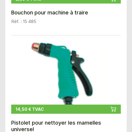
Bouchon pour machine à traire
Réf. : 15 485
14,50 € TVAC
Pistolet pour nettoyer les mamelles
universel