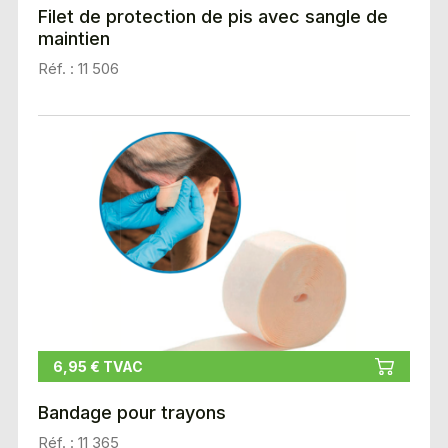
Filet de protection de pis avec sangle de
maintien
Réf. : 11 506
6,95 € TVAC
Bandage pour trayons
Réf. : 11 365