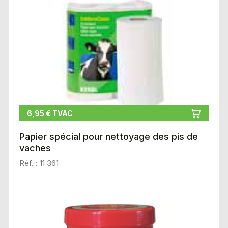
6,95 € TVAC
Papier spécial pour nettoyage des pis de
vaches
Réf. : 11 361