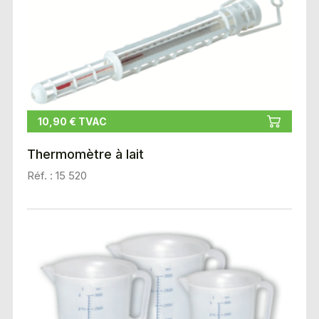
10,90 € TVAC
Thermomètre à lait
Réf. : 15 520