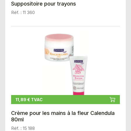
Suppositoire pour trayons
Réf. : 11 360
11,89 € TVAC
Crème pour les mains à la fleur Calendula
80ml
Réf. : 15 188