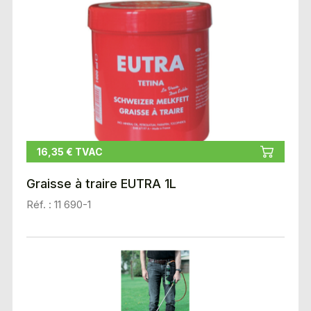
16,35 € TVAC
Graisse à traire EUTRA 1L
Réf. : 11 690-1