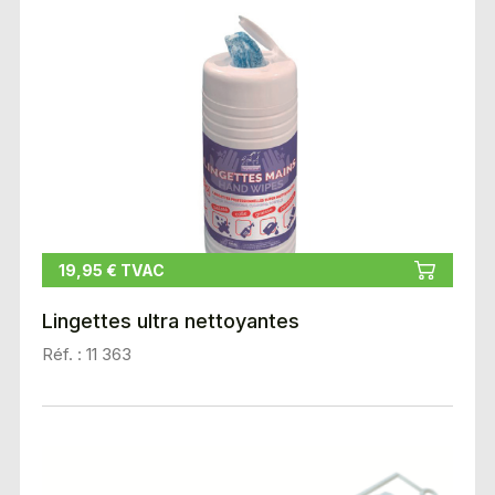
19,95 € TVAC
Lingettes ultra nettoyantes
Réf. : 11 363