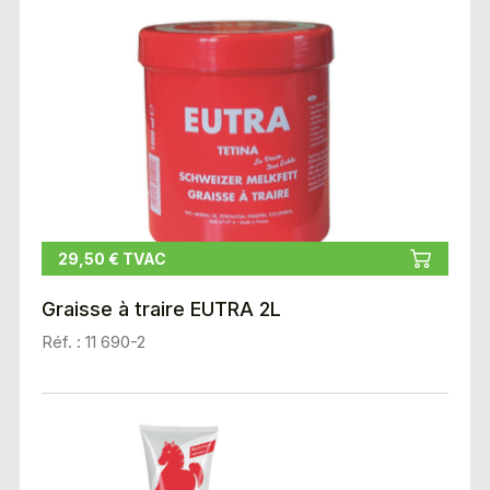
29,50 € TVAC
Graisse à traire EUTRA 2L
Réf. : 11 690-2