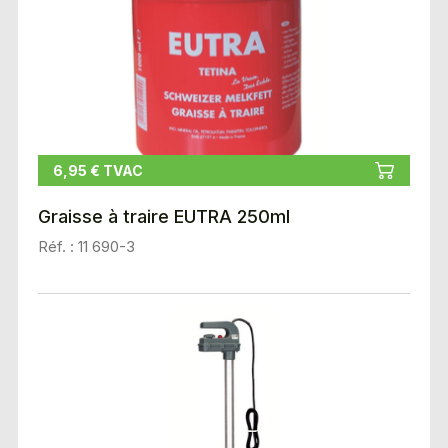
6,95 € TVAC
Graisse à traire EUTRA 250ml
Réf. : 11 690-3