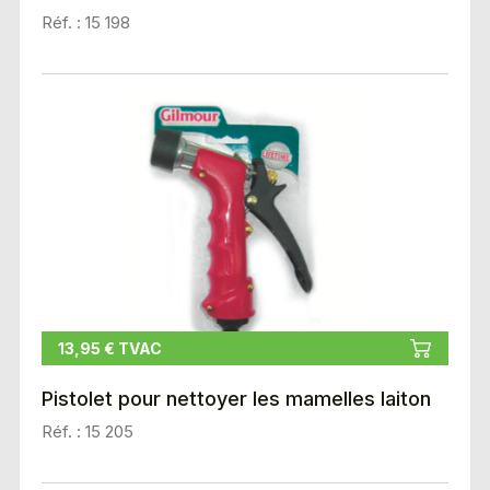
Réf. : 15 198
13,95 € TVAC
Pistolet pour nettoyer les mamelles laiton
Réf. : 15 205