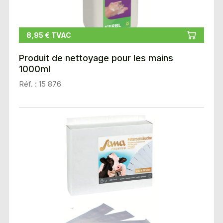
8,95 € TVAC
Produit de nettoyage pour les mains
1000ml
Réf. : 15 876