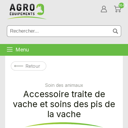
1643
Menu
Retour
Soin des animaux
Accessoire traite de
vache et soins des pis de
la vache