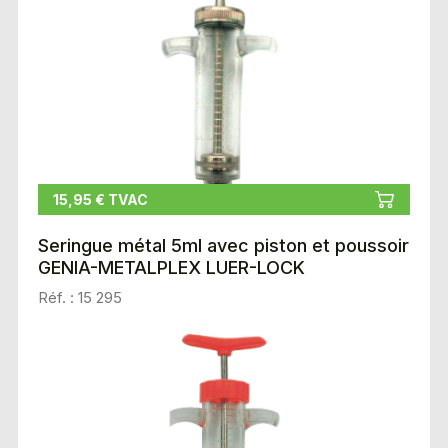
15,95 € TVAC
Seringue métal 5ml avec piston et poussoir
GENIA-METALPLEX LUER-LOCK
Réf. : 15 295