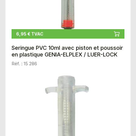
6,95 € TVAC
Seringue PVC 10ml avec piston et poussoir
en plastique GENIA-ELPLEX / LUER-LOCK
Réf. : 15 286