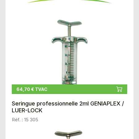
64,70 € TVAC
Seringue professionnelle 2ml GENIAPLEX /
LUER-LOCK
Réf. : 15 305