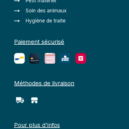
Petit matériel
Soin des animaux
Hygiène de traite
Paiement sécurisé
Méthodes de livraison
Pour plus d'infos