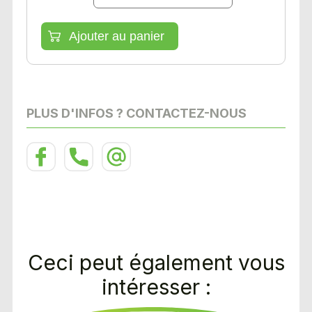
PLUS D'INFOS ? CONTACTEZ-NOUS
Ceci peut également vous
intéresser :