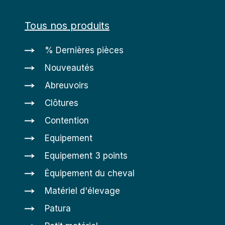
Tous nos produits
% Dernières pièces
Nouveautés
Abreuvoirs
Clôtures
Contention
Equipement
Equipement 3 points
Équipement du cheval
Matériel d'élevage
Patura