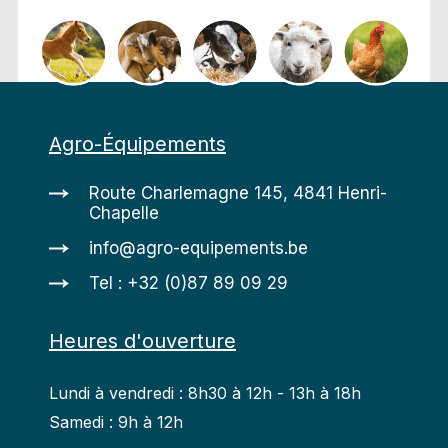
Agro-Équipements
Route Charlemagne 145, 4841 Henri-
Chapelle
info@agro-equipements.be
Tel : +32 (0)87 89 09 29
Heures d'ouverture
Lundi à vendredi : 8h30 à 12h - 13h à 18h
Samedi : 9h à 12h