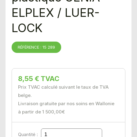
ELPLEX / LUER-
LOCK
RÉFÉRENCE : 15 289
8,55 € TVAC
Prix TVAC calculé suivant le taux de TVA
belge.
Livraison gratuite par nos soins en Wallonie
à partir de 1 500,00€
Quantité :