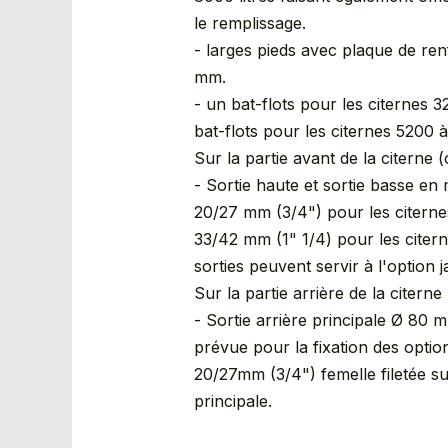
le remplissage.
- larges pieds avec plaque de re
mm.
- un bat-flots pour les citernes 3
bat-flots pour les citernes 5200 à
Sur la partie avant de la citerne 
- Sortie haute et sortie basse en
20/27 mm (3/4") pour les citernes
33/42 mm (1" 1/4) pour les citern
sorties peuvent servir à l'option 
Sur la partie arrière de la citerne 
- Sortie arrière principale Ø 80 m
prévue pour la fixation des optio
20/27mm (3/4") femelle filetée sur
principale.