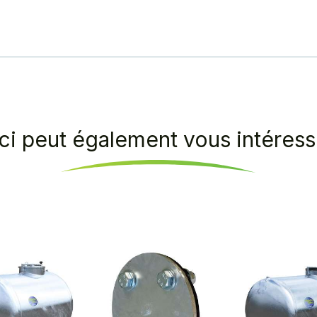
ci peut également vous intéresse