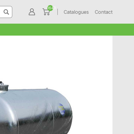
1643
Catalogues
Contact