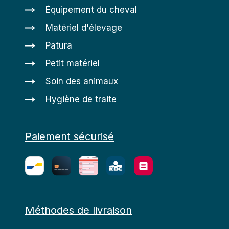
Équipement du cheval
Matériel d'élevage
Patura
Petit matériel
Soin des animaux
Hygiène de traite
Paiement sécurisé
Méthodes de livraison