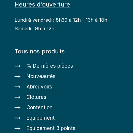
Heures d'ouverture
Lundi à vendredi : 8h30 à 12h - 13h à 18h
Samedi : 9h à 12h
Tous nos produits
% Dernières pièces
Nouveautés
Abreuvoirs
Clôtures
Contention
Equipement
Equipement 3 points