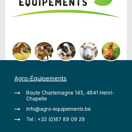
Agro-Équipements
Route Charlemagne 145, 4841 Henri-
Chapelle
info@agro-equipements.be
Tel : +32 (0)87 89 09 29