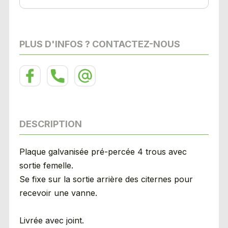
PLUS D'INFOS ? CONTACTEZ-NOUS
DESCRIPTION
Plaque galvanisée pré-percée 4 trous avec
sortie femelle.
Se fixe sur la sortie arrière des citernes pour
recevoir une vanne.
Livrée avec joint.