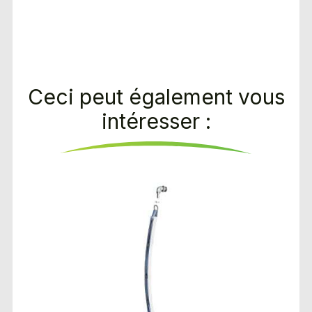
Ceci peut également vous
intéresser :