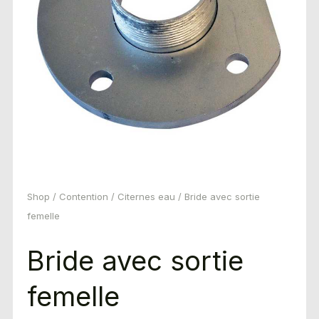
Shop
/
Contention
/
Citernes eau
/ Bride avec sortie
femelle
Bride avec sortie
femelle