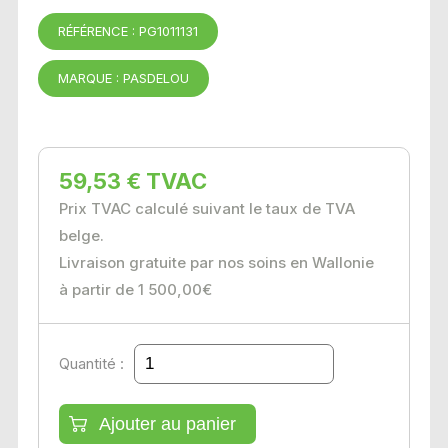
RÉFÉRENCE : PG1011131
MARQUE : PASDELOU
59,53 € TVAC
Prix TVAC calculé suivant le taux de TVA
belge.
Livraison gratuite par nos soins en Wallonie
à partir de 1 500,00€
Quantité :