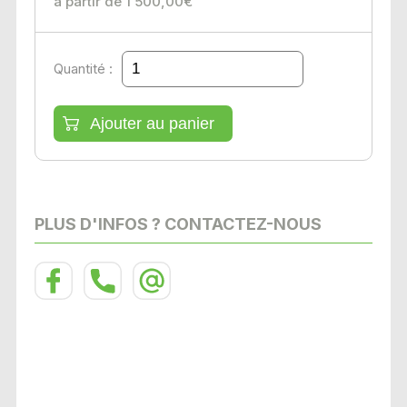
à partir de 1 500,00€
Quantité :
PLUS D'INFOS ? CONTACTEZ-NOUS