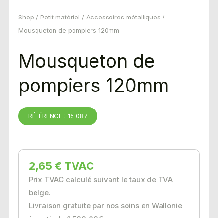
Shop
/
Petit matériel
/
Accessoires métalliques
/
Mousqueton de pompiers 120mm
Mousqueton de
pompiers 120mm
RÉFÉRENCE : 15 087
2,65 € TVAC
Prix TVAC calculé suivant le taux de TVA
belge.
Livraison gratuite par nos soins en Wallonie