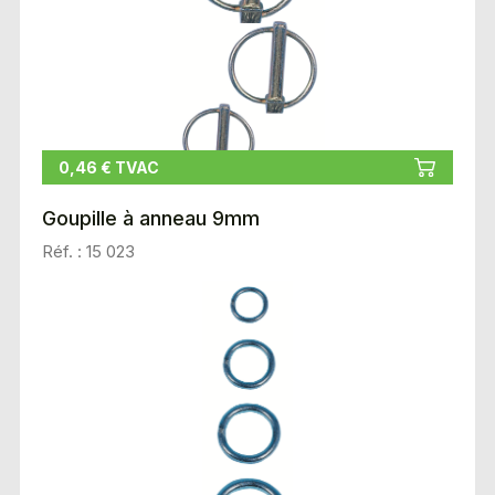
0,46 € TVAC
Goupille à anneau 9mm
Réf. : 15 023