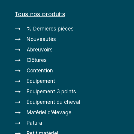
Tous nos produits
% Dernières pièces
Nouveautés
Abreuvoirs
Clôtures
Contention
Equipement
Equipement 3 points
Équipement du cheval
Matériel d'élevage
Patura
Petit matériel