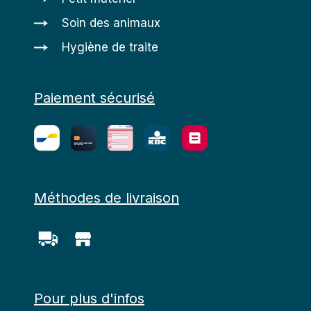
Soin des animaux
Hygiène de traite
Paiement sécurisé
Méthodes de livraison
Pour plus d'infos