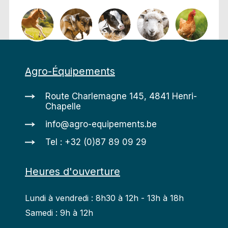
Agro-Équipements
Route Charlemagne 145, 4841 Henri-
Chapelle
info@agro-equipements.be
Tel : +32 (0)87 89 09 29
Heures d'ouverture
Lundi à vendredi : 8h30 à 12h - 13h à 18h
Samedi : 9h à 12h