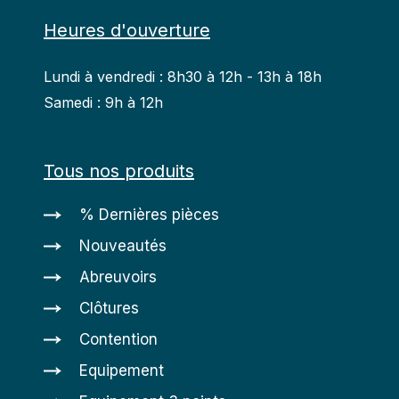
Heures d'ouverture
Lundi à vendredi : 8h30 à 12h - 13h à 18h
Samedi : 9h à 12h
Tous nos produits
% Dernières pièces
Nouveautés
Abreuvoirs
Clôtures
Contention
Equipement