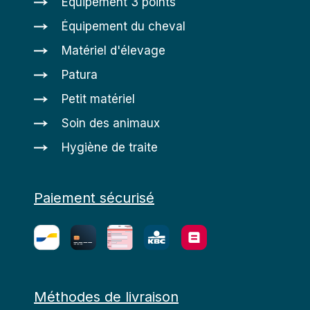
Equipement 3 points
Équipement du cheval
Matériel d'élevage
Patura
Petit matériel
Soin des animaux
Hygiène de traite
Paiement sécurisé
Méthodes de livraison