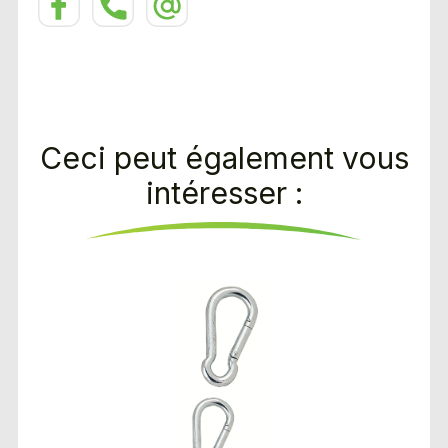
Ceci peut également vous
intéresser :