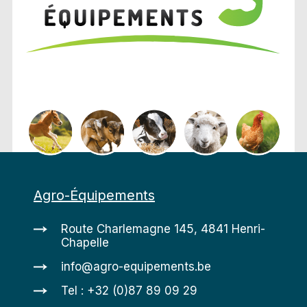
Agro-Équipements
Route Charlemagne 145, 4841 Henri-
Chapelle
info@agro-equipements.be
Tel : +32 (0)87 89 09 29