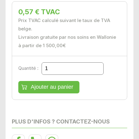
0,57 € TVAC
Prix TVAC calculé suivant le taux de TVA
belge.
Livraison gratuite par nos soins en Wallonie
à partir de 1 500,00€
Quantité :
PLUS D'INFOS ? CONTACTEZ-NOUS