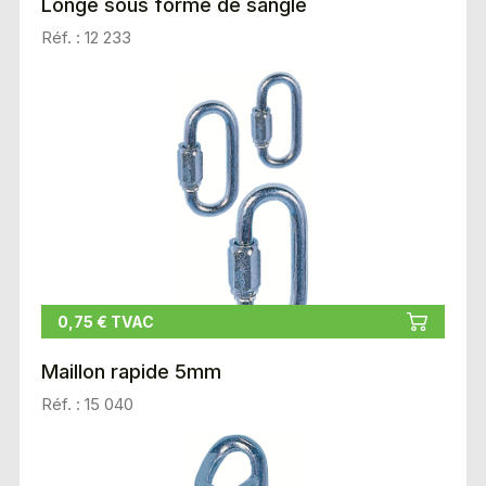
Longe sous forme de sangle
Réf. : 12 233
0,75 € TVAC
Maillon rapide 5mm
Réf. : 15 040