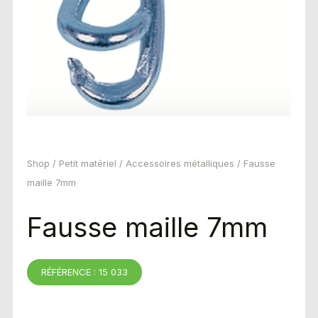
Shop
/
Petit matériel
/
Accessoires métalliques
/ Fausse
maille 7mm
Fausse maille 7mm
RÉFÉRENCE : 15 033