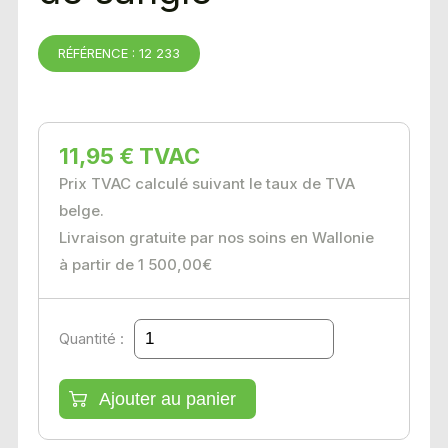
RÉFÉRENCE : 12 233
11,95 € TVAC
Prix TVAC calculé suivant le taux de TVA
belge.
Livraison gratuite par nos soins en Wallonie
à partir de 1 500,00€
Quantité :