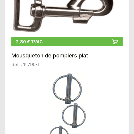
2,80 € TVAC
Mousqueton de pompiers plat
Réf. : 11 790-1