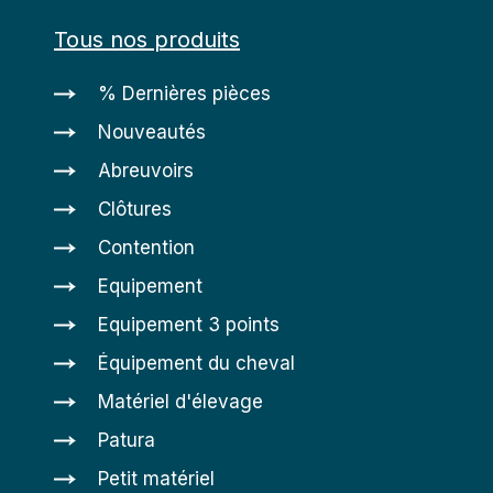
Tous nos produits
% Dernières pièces
Nouveautés
Abreuvoirs
Clôtures
Contention
Equipement
Equipement 3 points
Équipement du cheval
Matériel d'élevage
Patura
Petit matériel