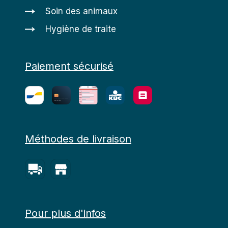
Soin des animaux
Hygiène de traite
Paiement sécurisé
Méthodes de livraison
Pour plus d'infos