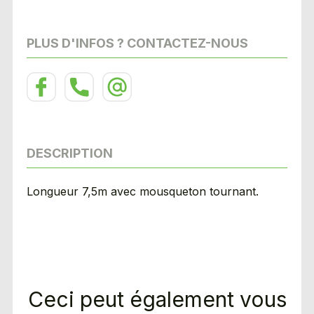
PLUS D'INFOS ? CONTACTEZ-NOUS
DESCRIPTION
Longueur 7,5m avec mousqueton tournant.
Ceci peut également vous