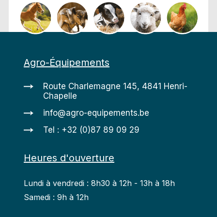
Agro-Équipements
Route Charlemagne 145, 4841 Henri-
Chapelle
info@agro-equipements.be
Tel : +32 (0)87 89 09 29
Heures d'ouverture
Lundi à vendredi : 8h30 à 12h - 13h à 18h
Samedi : 9h à 12h