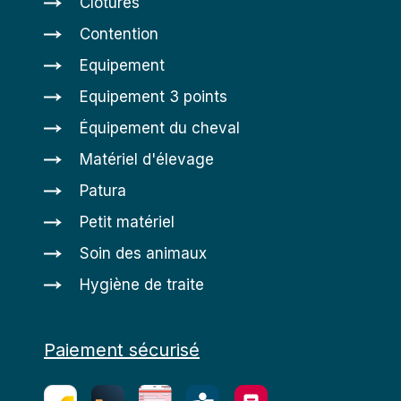
Clôtures
Contention
Equipement
Equipement 3 points
Équipement du cheval
Matériel d'élevage
Patura
Petit matériel
Soin des animaux
Hygiène de traite
Paiement sécurisé