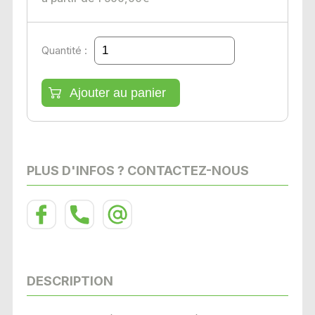
Quantité :
PLUS D'INFOS ? CONTACTEZ-NOUS
DESCRIPTION