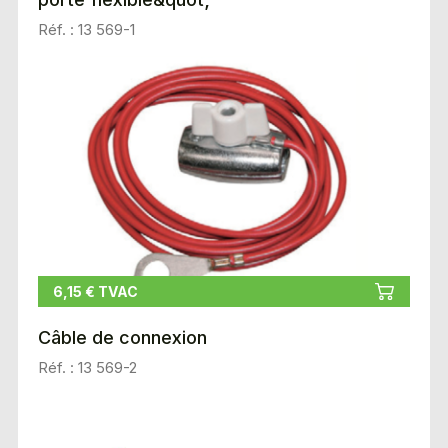
Réf. : 13 569-1
6,15 € TVAC
Câble de connexion
Réf. : 13 569-2