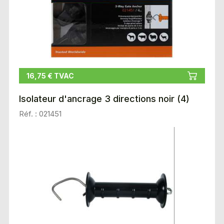
16,75 € TVAC
Isolateur d'ancrage 3 directions noir (4)
Réf. : 021451