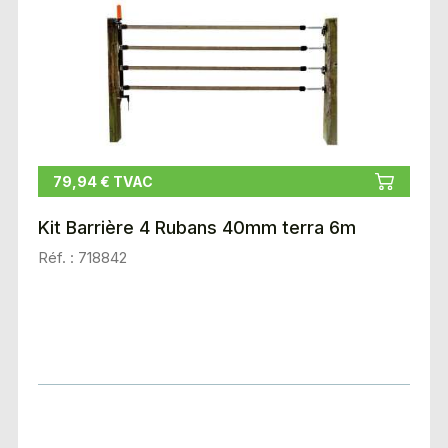
79,94 € TVAC
Kit Barrière 4 Rubans 40mm terra 6m
Réf. : 718842