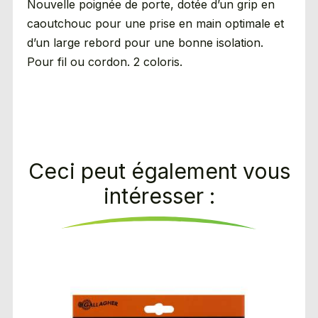
Nouvelle poignée de porte, dotée d’un grip en
caoutchouc pour une prise en main optimale et
d’un large rebord pour une bonne isolation.
Pour fil ou cordon. 2 coloris.
Ceci peut également vous
intéresser :