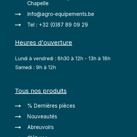
Chapelle
info@agro-equipements.be
Tel : +32 (0)87 89 09 29
Heures d'ouverture
Lundi à vendredi : 8h30 à 12h - 13h à 18h
Samedi : 9h à 12h
Tous nos produits
% Dernières pièces
Nouveautés
Abreuvoirs