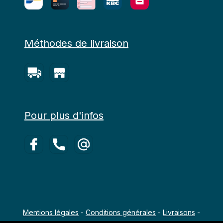
Méthodes de livraison
Pour plus d'infos
Mentions légales
-
Conditions générales
-
Livraisons
-