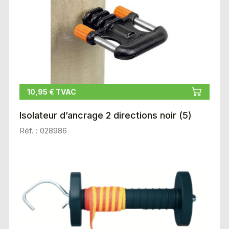
10,95 € TVAC
Isolateur d’ancrage 2 directions noir (5)
Réf. : 028986