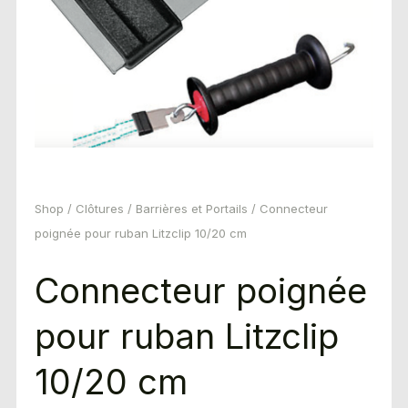
Shop
/
Clôtures
/
Barrières et Portails
/ Connecteur
poignée pour ruban Litzclip 10/20 cm
Connecteur poignée
pour ruban Litzclip
10/20 cm