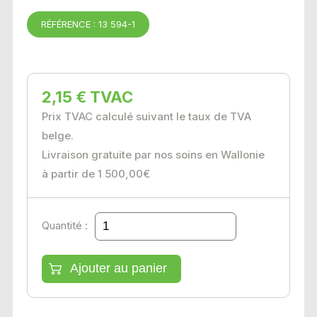
RÉFÉRENCE : 13 594-1
2,15 € TVAC
Prix TVAC calculé suivant le taux de TVA
belge.
Livraison gratuite par nos soins en Wallonie
à partir de 1 500,00€
Quantité :