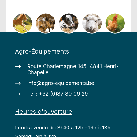
Agro-Équipements
Route Charlemagne 145, 4841 Henri-
Chapelle
info@agro-equipements.be
Tel : +32 (0)87 89 09 29
Heures d'ouverture
Lundi à vendredi : 8h30 à 12h - 13h à 18h
Samedi : 9h à 12h