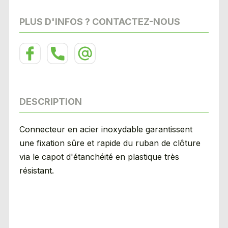
PLUS D'INFOS ? CONTACTEZ-NOUS
DESCRIPTION
Connecteur en acier inoxydable garantissent
une fixation sûre et rapide du ruban de clôture
via le capot d'étanchéité en plastique très
résistant.