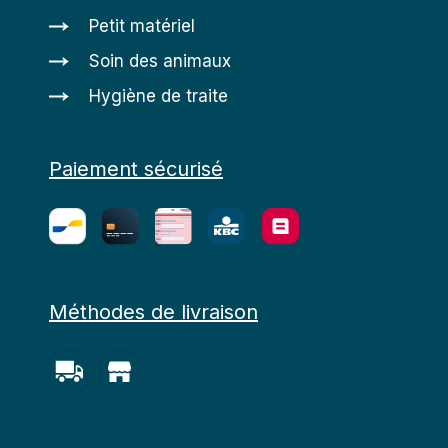
Petit matériel
Soin des animaux
Hygiène de traite
Paiement sécurisé
Méthodes de livraison