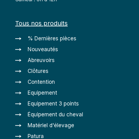
Tous nos produits
% Dernières pièces
Nouveautés
Abreuvoirs
Clôtures
Contention
Equipement
Equipement 3 points
Équipement du cheval
Matériel d'élevage
Patura