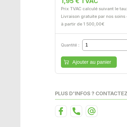
1,95 € TVAC
Prix TVAC calculé suivant le ta
Livraison gratuite par nos soins
à partir de 1 500,00€
Quantité :
PLUS D'INFOS ? CONTACTE