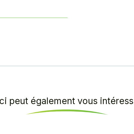
ci peut également vous intéresse