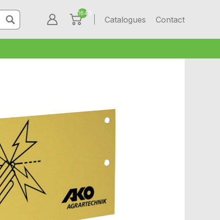
1643
Catalogues
Contact