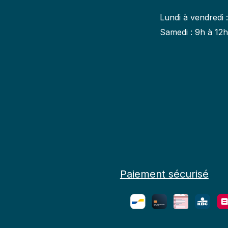
Lundi à vendredi 
Samedi : 9h à 12
Paiement sécurisé