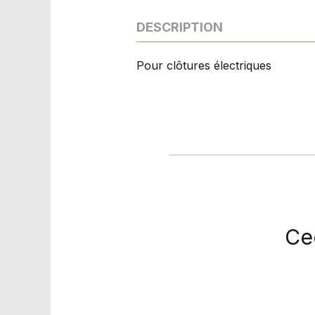
DESCRIPTION
Pour clôtures électriques
Ce