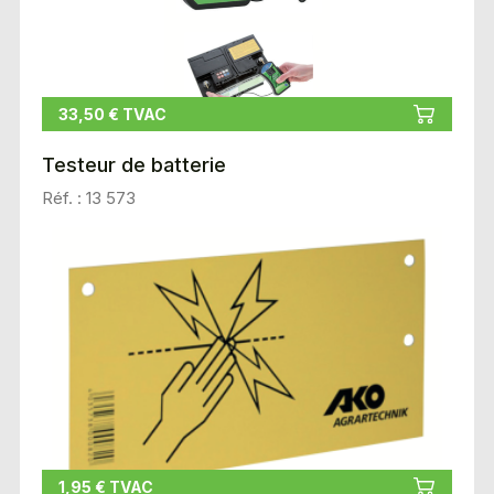
33,50 € TVAC
Testeur de batterie
Réf. : 13 573
1,95 € TVAC