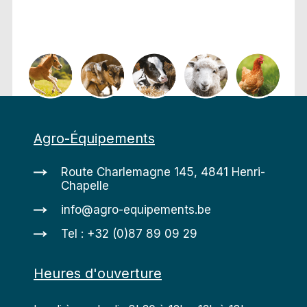
Agro-Équipements
Route Charlemagne 145, 4841 Henri-
Chapelle
info@agro-equipements.be
Tel : +32 (0)87 89 09 29
Heures d'ouverture