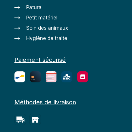
Patura
Petit matériel
Soin des animaux
Hygiène de traite
Paiement sécurisé
Méthodes de livraison