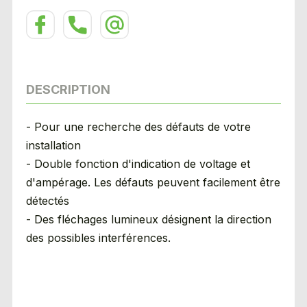
DESCRIPTION
- Pour une recherche des défauts de votre
installation
- Double fonction d'indication de voltage et
d'ampérage. Les défauts peuvent facilement être
détectés
- Des fléchages lumineux désignent la direction
des possibles interférences.