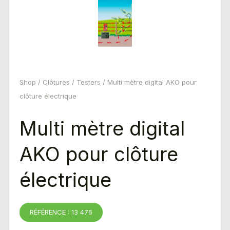
Shop
/
Clôtures
/
Testers
/ Multi mètre digital AKO pour
clôture électrique
Multi mètre digital
AKO pour clôture
électrique
RÉFÉRENCE : 13 476