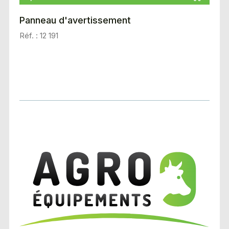
Panneau d'avertissement
Réf. : 12 191