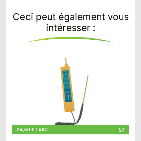
Ceci peut également vous
intéresser :
24,50 € TVAC