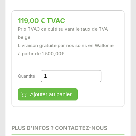
119,00 € TVAC
Prix TVAC calculé suivant le taux de TVA
belge.
Livraison gratuite par nos soins en Wallonie
à partir de 1 500,00€
Quantité :
PLUS D'INFOS ? CONTACTEZ-NOUS