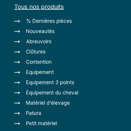
Tous nos produits
% Dernières pièces
Nouveautés
Abreuvoirs
Clôtures
Contention
Equipement
Equipement 3 points
Équipement du cheval
Matériel d'élevage
Patura
Petit matériel