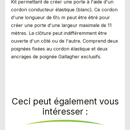
Kit permettant de créer une porte à l'aide d'un
cordon conducteur élastique (blanc). Ce cordon
d'une longueur de 6½ m peut être étiré pour
créer une porte d'une largeur maximale de 11
mètres. La clôture peut indifféremment être
ouverte d'un côté ou de l'autre. Comprend deux
poignées fixées au cordon élastique et deux
ancrages de poignée Gallagher exclusifs.
Ceci peut également vous
intéresser :