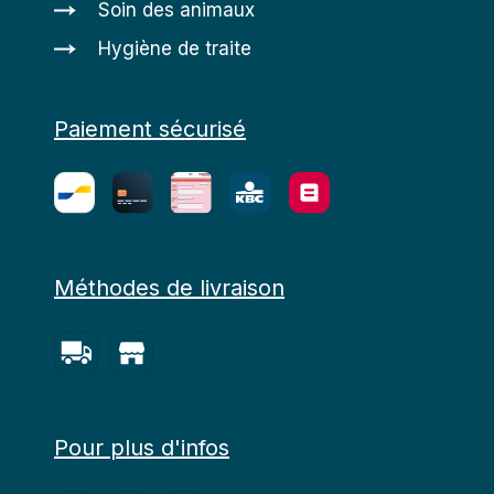
Soin des animaux
Hygiène de traite
Paiement sécurisé
Méthodes de livraison
Pour plus d'infos