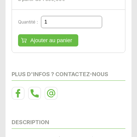
Quantité :
PLUS D'INFOS ? CONTACTEZ-NOUS
DESCRIPTION