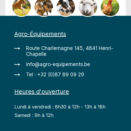
Agro-Équipements
Route Charlemagne 145, 4841 Henri-
Chapelle
info@agro-equipements.be
Tel : +32 (0)87 89 09 29
Heures d'ouverture
Lundi à vendredi : 8h30 à 12h - 13h à 18h
Samedi : 9h à 12h