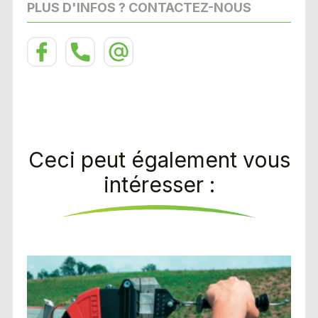
PLUS D'INFOS ? CONTACTEZ-NOUS
Ceci peut également vous
intéresser :