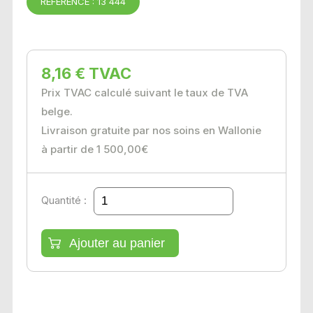
RÉFÉRENCE : 13 444
8,16 € TVAC
Prix TVAC calculé suivant le taux de TVA
belge.
Livraison gratuite par nos soins en Wallonie
à partir de 1 500,00€
Quantité :