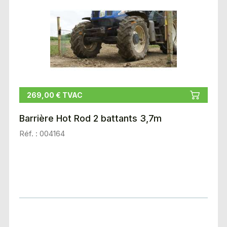
269,00 € TVAC
Barrière Hot Rod 2 battants 3,7m
Réf. : 004164