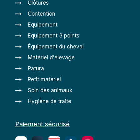
Clôtures
Contention
Equipement
Equipement 3 points
Équipement du cheval
Matériel d'élevage
Patura
Petit matériel
Soin des animaux
Hygiène de traite
Paiement sécurisé