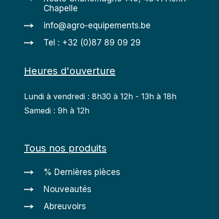
Chapelle
info@agro-equipements.be
Tel : +32 (0)87 89 09 29
Heures d'ouverture
Lundi à vendredi : 8h30 à 12h - 13h à 18h
Samedi : 9h à 12h
Tous nos produits
% Dernières pièces
Nouveautés
Abreuvoirs