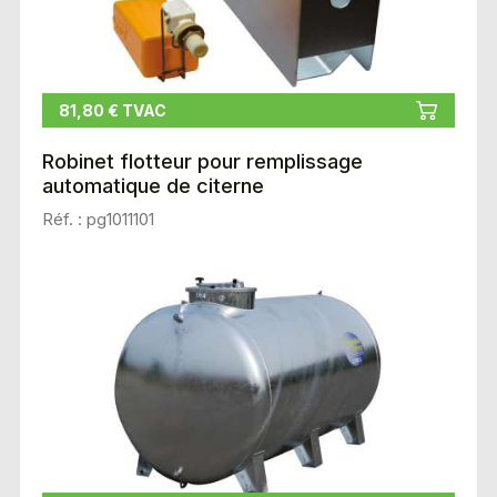
81,80 € TVAC
Robinet flotteur pour remplissage
automatique de citerne
Réf. : pg1011101