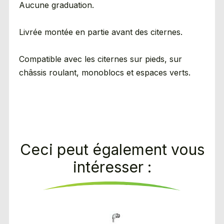
Aucune graduation.
Livrée montée en partie avant des citernes.
Compatible avec les citernes sur pieds, sur
châssis roulant, monoblocs et espaces verts.
Ceci peut également vous
intéresser :