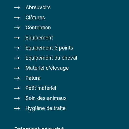
Abreuvoirs
Clôtures
Contention
Equipement
Equipement 3 points
Équipement du cheval
Matériel d'élevage
Patura
Petit matériel
Soin des animaux
Hygiène de traite