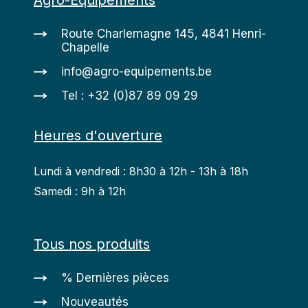
Agro-Équipements
Route Charlemagne 145, 4841 Henri-
Chapelle
info@agro-equipements.be
Tel : +32 (0)87 89 09 29
Heures d'ouverture
Lundi à vendredi : 8h30 à 12h - 13h à 18h
Samedi : 9h à 12h
Tous nos produits
% Dernières pièces
Nouveautés