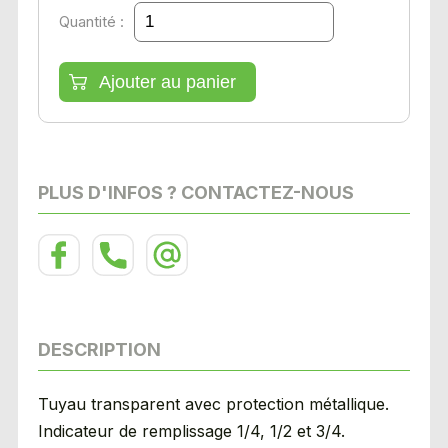
Quantité :
PLUS D'INFOS ? CONTACTEZ-NOUS
DESCRIPTION
Tuyau transparent avec protection métallique.
Indicateur de remplissage 1/4, 1/2 et 3/4.