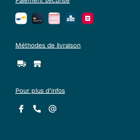
Paiement sécurisé
Méthodes de livraison
Pour plus d'infos