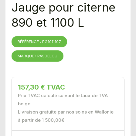
Jauge pour citerne
890 et 1100 L
RÉFÉRENCE : PG1011107
MARQUE : PASDELOU
157,30 € TVAC
Prix TVAC calculé suivant le taux de TVA
belge.
Livraison gratuite par nos soins en Wallonie
à partir de 1 500,00€