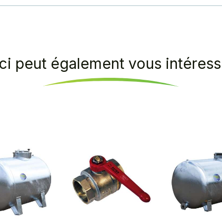
ci peut également vous intéresse