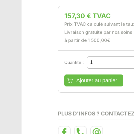
157,30 € TVAC
Prix TVAC calculé suivant le ta
Livraison gratuite par nos soins
à partir de 1 500,00€
Quantité :
PLUS D'INFOS ? CONTACTE