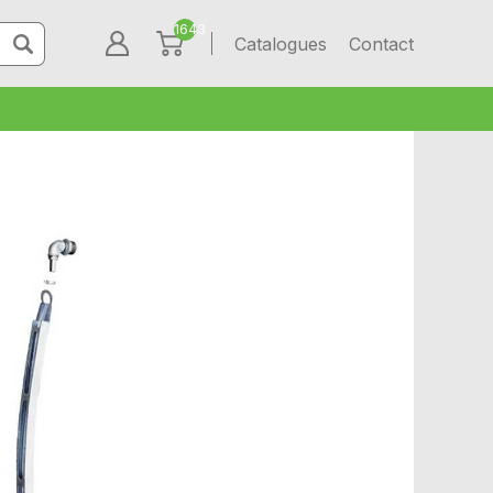
1643
Catalogues
Contact