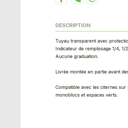
DESCRIPTION
Tuyau transparent avec protectio
Indicateur de remplissage 1/4, 1/2
Aucune graduation.
Livrée montée en partie avant des
Compatible avec les citernes sur 
monoblocs et espaces verts.