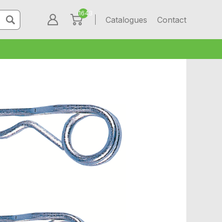
1643
Catalogues
Contact