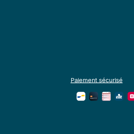
Paiement sécurisé