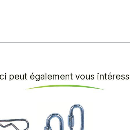
ci peut également vous intéresse