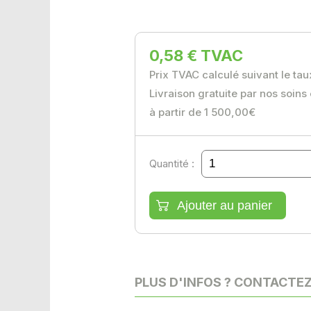
0,58 € TVAC
Prix TVAC calculé suivant le ta
Livraison gratuite par nos soins
à partir de 1 500,00€
Quantité :
PLUS D'INFOS ? CONTACTE