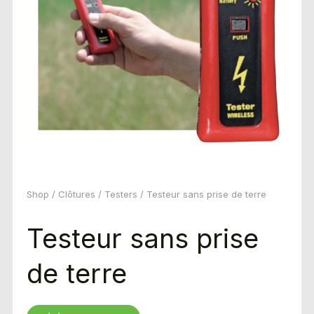
Shop
/
Clôtures
/
Testers
/ Testeur sans prise de terre
Testeur sans prise
de terre