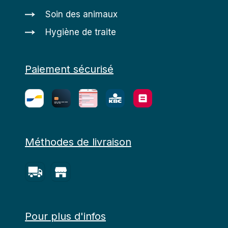
Soin des animaux
Hygiène de traite
Paiement sécurisé
Méthodes de livraison
Pour plus d'infos