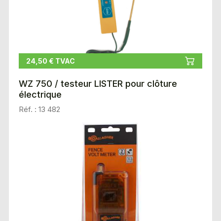
24,50 € TVAC
WZ 750 / testeur LISTER pour clôture
électrique
Réf. : 13 482