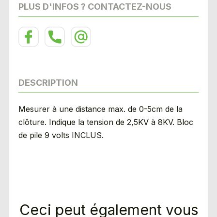
PLUS D'INFOS ? CONTACTEZ-NOUS
DESCRIPTION
Mesurer à une distance max. de 0-5cm de la
clôture. Indique la tension de 2,5KV à 8KV. Bloc
de pile 9 volts INCLUS.
Ceci peut également vous