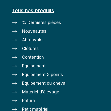
Tous nos produits
% Dernières pièces
Nouveautés
Abreuvoirs
Clôtures
Contention
Equipement
Equipement 3 points
Équipement du cheval
Matériel d'élevage
Patura
Petit matériel