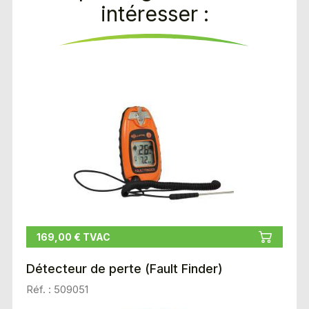
intéresser :
169,00 € TVAC
Détecteur de perte (Fault Finder)
Réf. : 509051