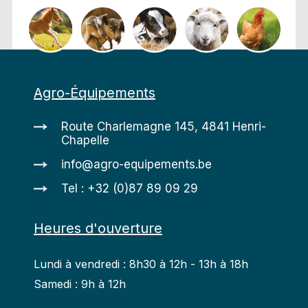
Agro-Équipements
Route Charlemagne 145, 4841 Henri-
Chapelle
info@agro-equipements.be
Tel : +32 (0)87 89 09 29
Heures d'ouverture
Lundi à vendredi : 8h30 à 12h - 13h à 18h
Samedi : 9h à 12h