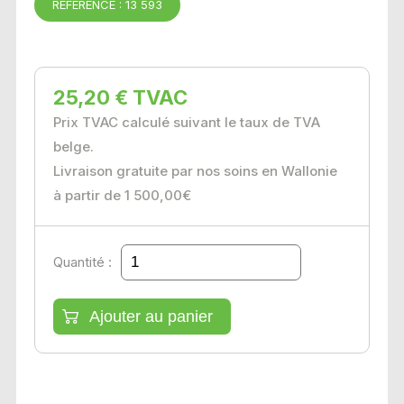
RÉFÉRENCE : 13 593
25,20 € TVAC
Prix TVAC calculé suivant le taux de TVA
belge.
Livraison gratuite par nos soins en Wallonie
à partir de 1 500,00€
Quantité :