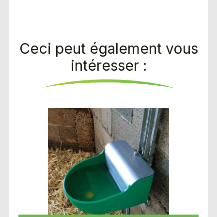
Ceci peut également vous
intéresser :