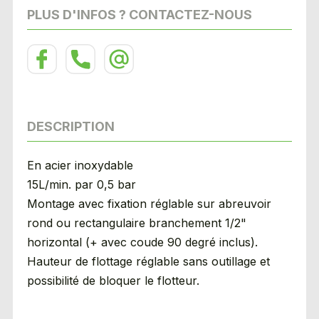
PLUS D'INFOS ? CONTACTEZ-NOUS
DESCRIPTION
En acier inoxydable
15L/min. par 0,5 bar
Montage avec fixation réglable sur abreuvoir
rond ou rectangulaire branchement 1/2"
horizontal (+ avec coude 90 degré inclus).
Hauteur de flottage réglable sans outillage et
possibilité de bloquer le flotteur.