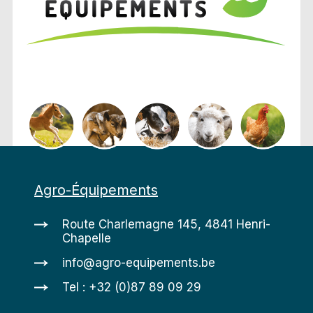
Agro-Équipements
Route Charlemagne 145, 4841 Henri-
Chapelle
info@agro-equipements.be
Tel : +32 (0)87 89 09 29