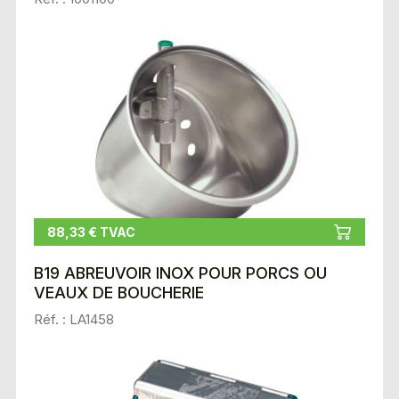
88,33 € TVAC
B19 ABREUVOIR INOX POUR PORCS OU
VEAUX DE BOUCHERIE
Réf. : LA1458