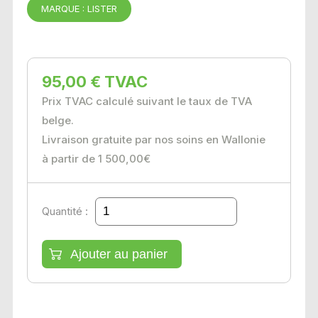
MARQUE : LISTER
95,00 € TVAC
Prix TVAC calculé suivant le taux de TVA
belge.
Livraison gratuite par nos soins en Wallonie
à partir de 1 500,00€
Quantité :