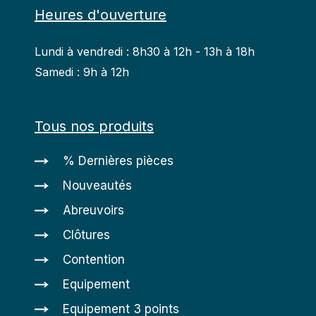
Heures d'ouverture
Lundi à vendredi : 8h30 à 12h - 13h à 18h
Samedi : 9h à 12h
Tous nos produits
% Dernières pièces
Nouveautés
Abreuvoirs
Clôtures
Contention
Equipement
Equipement 3 points