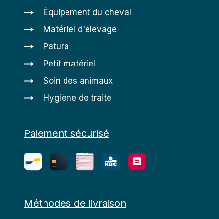
Équipement du cheval
Matériel d'élevage
Patura
Petit matériel
Soin des animaux
Hygiène de traite
Paiement sécurisé
Méthodes de livraison