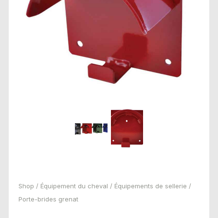
Shop
/
Équipement du cheval
/
Équipements de sellerie
/
Porte-brides grenat