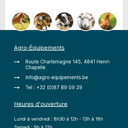
Agro-Équipements
Route Charlemagne 145, 4841 Henri-
Chapelle
info@agro-equipements.be
Tel : +32 (0)87 89 09 29
Heures d'ouverture
Lundi à vendredi : 8h30 à 12h - 13h à 18h
Samedi : 9h à 12h