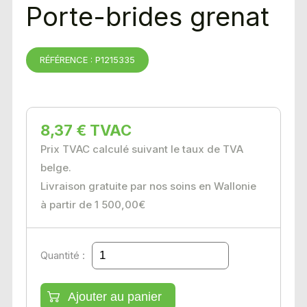
Porte-brides grenat
RÉFÉRENCE : P1215335
8,37 € TVAC
Prix TVAC calculé suivant le taux de TVA
belge.
Livraison gratuite par nos soins en Wallonie
à partir de 1 500,00€
Quantité :