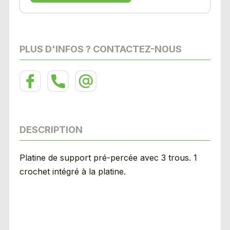
PLUS D'INFOS ? CONTACTEZ-NOUS
DESCRIPTION
Platine de support pré-percée avec 3 trous. 1
crochet intégré à la platine.