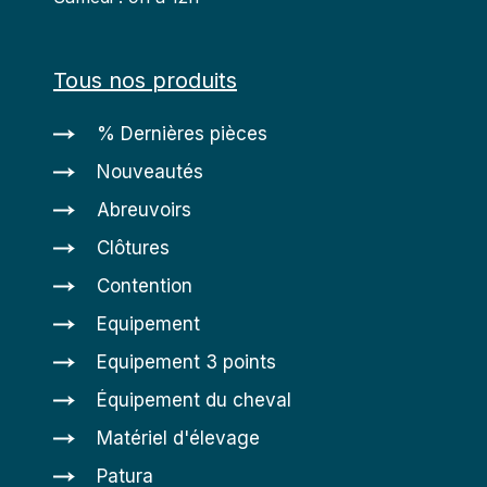
Tous nos produits
% Dernières pièces
Nouveautés
Abreuvoirs
Clôtures
Contention
Equipement
Equipement 3 points
Équipement du cheval
Matériel d'élevage
Patura