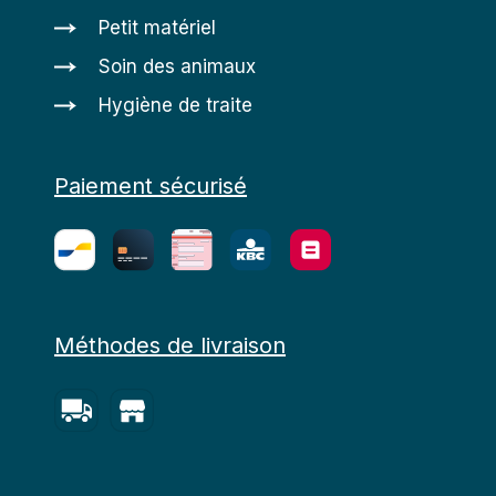
Petit matériel
Soin des animaux
Hygiène de traite
Paiement sécurisé
Méthodes de livraison