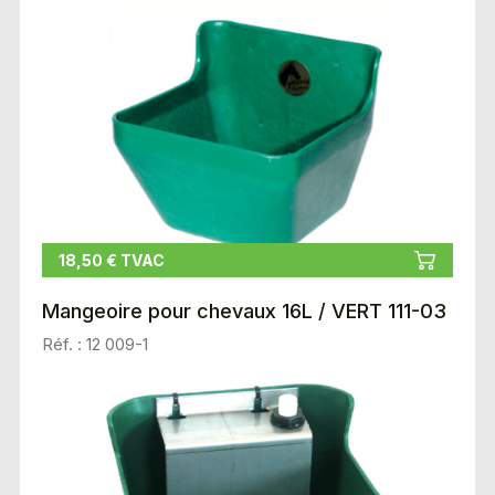
18,50 € TVAC
Mangeoire pour chevaux 16L / VERT 111-03
Réf. : 12 009-1