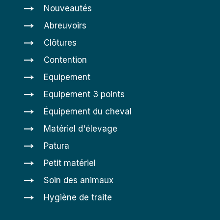
Nouveautés
Abreuvoirs
Clôtures
Contention
Equipement
Equipement 3 points
Équipement du cheval
Matériel d'élevage
Patura
Petit matériel
Soin des animaux
Hygiène de traite