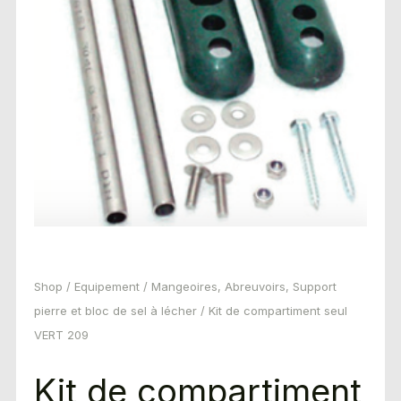
Shop
/
Equipement
/
Mangeoires, Abreuvoirs, Support
pierre et bloc de sel à lécher
/ Kit de compartiment seul
VERT 209
Kit de compartiment