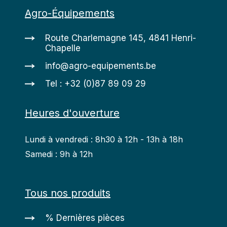
Agro-Équipements
Route Charlemagne 145, 4841 Henri-
Chapelle
info@agro-equipements.be
Tel : +32 (0)87 89 09 29
Heures d'ouverture
Lundi à vendredi : 8h30 à 12h - 13h à 18h
Samedi : 9h à 12h
Tous nos produits
% Dernières pièces