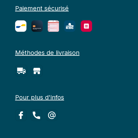
Paiement sécurisé
Méthodes de livraison
Pour plus d'infos