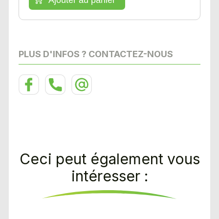
PLUS D'INFOS ? CONTACTEZ-NOUS
Ceci peut également vous
intéresser :