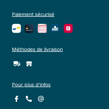
Paiement sécurisé
Méthodes de livraison
Pour plus d'infos