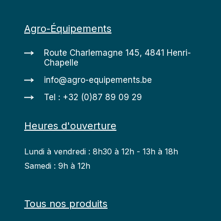
Agro-Équipements
Route Charlemagne 145, 4841 Henri-
Chapelle
info@agro-equipements.be
Tel : +32 (0)87 89 09 29
Heures d'ouverture
Lundi à vendredi : 8h30 à 12h - 13h à 18h
Samedi : 9h à 12h
Tous nos produits