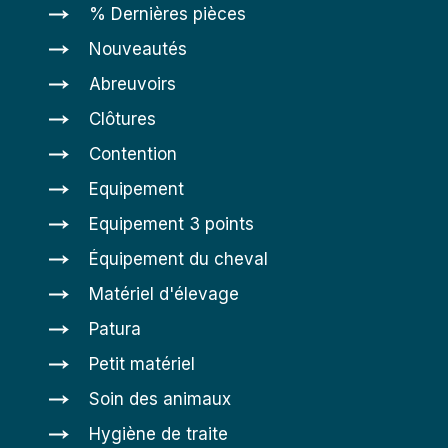
% Dernières pièces
Nouveautés
Abreuvoirs
Clôtures
Contention
Equipement
Equipement 3 points
Équipement du cheval
Matériel d'élevage
Patura
Petit matériel
Soin des animaux
Hygiène de traite