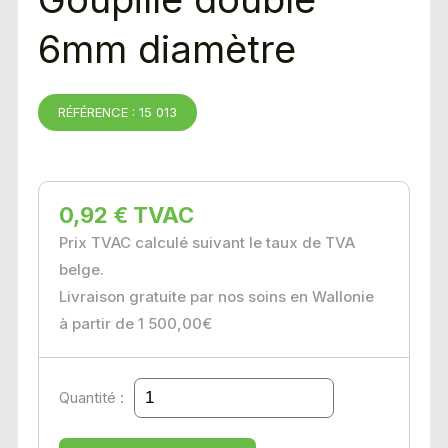
6mm diamètre
RÉFÉRENCE : 15 013
0,92 € TVAC
Prix TVAC calculé suivant le taux de TVA
belge.
Livraison gratuite par nos soins en Wallonie
à partir de 1 500,00€
Quantité :