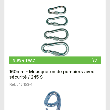
9,95 € TVAC
160mm - Mousqueton de pompiers avec
sécurité / 245 S
Réf. : 15 153-1