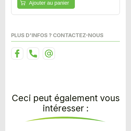
PLUS D'INFOS ? CONTACTEZ-NOUS
Ceci peut également vous
intéresser :