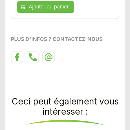
PLUS D'INFOS ? CONTACTEZ-NOUS
Ceci peut également vous
intéresser :