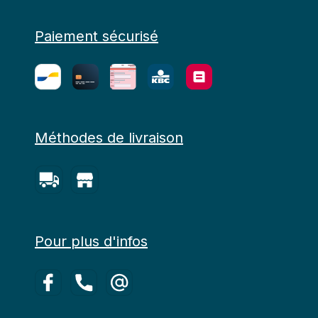
Paiement sécurisé
Méthodes de livraison
Pour plus d'infos