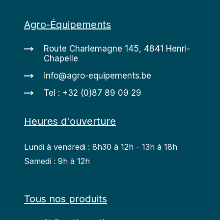
Agro-Équipements
Route Charlemagne 145, 4841 Henri-
Chapelle
info@agro-equipements.be
Tel : +32 (0)87 89 09 29
Heures d'ouverture
Lundi à vendredi : 8h30 à 12h - 13h à 18h
Samedi : 9h à 12h
Tous nos produits