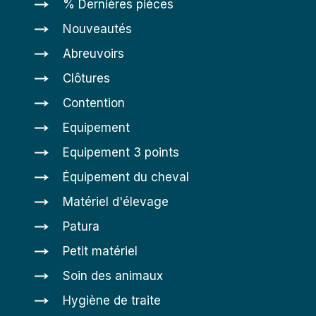
% Dernières pièces
Nouveautés
Abreuvoirs
Clôtures
Contention
Equipement
Equipement 3 points
Équipement du cheval
Matériel d'élevage
Patura
Petit matériel
Soin des animaux
Hygiène de traite