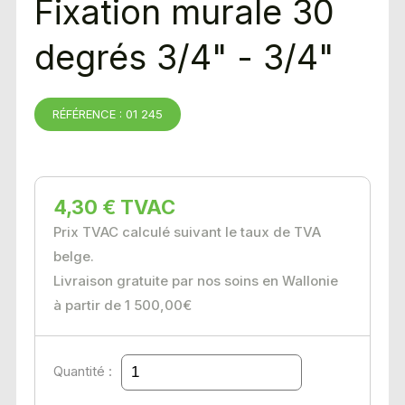
Fixation murale 30
degrés 3/4" - 3/4"
RÉFÉRENCE : 01 245
4,30 € TVAC
Prix TVAC calculé suivant le taux de TVA
belge.
Livraison gratuite par nos soins en Wallonie
à partir de 1 500,00€
Quantité :