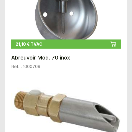
21,18 € TVAC
Abreuvoir Mod. 70 inox
Réf. : 1000709