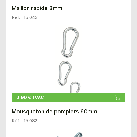
Maillon rapide 8mm
Réf. : 15 043
0,90 € TVAC
Mousqueton de pompiers 60mm
Réf. : 15 082