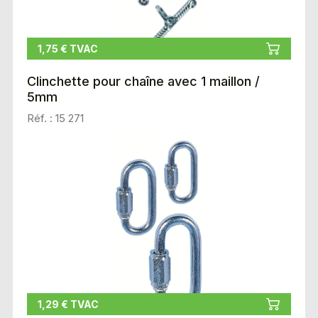
1,75 € TVAC
Clinchette pour chaîne avec 1 maillon /
5mm
Réf. : 15 271
1,29 € TVAC