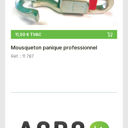
11,50 € TVAC
Mousqueton panique professionnel
Réf. : 11 787