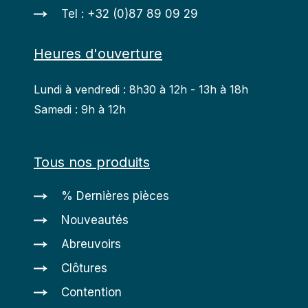
Tel : +32 (0)87 89 09 29
Heures d'ouverture
Lundi à vendredi : 8h30 à 12h - 13h à 18h
Samedi : 9h à 12h
Tous nos produits
% Dernières pièces
Nouveautés
Abreuvoirs
Clôtures
Contention