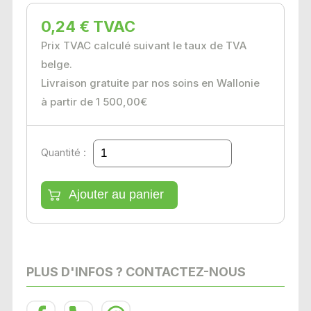
0,24 € TVAC
Prix TVAC calculé suivant le taux de TVA
belge.
Livraison gratuite par nos soins en Wallonie
à partir de 1 500,00€
Quantité :
PLUS D'INFOS ? CONTACTEZ-NOUS