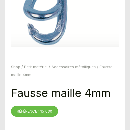
Shop
/
Petit matériel
/
Accessoires métalliques
/ Fausse
maille 4mm
Fausse maille 4mm
RÉFÉRENCE : 15 030