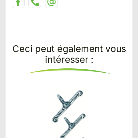
Ceci peut également vous
intéresser :