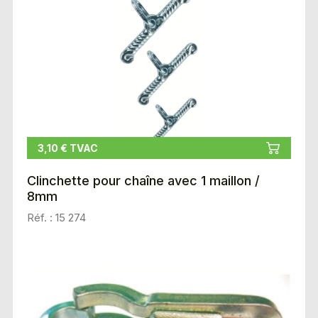
3,10 € TVAC
Clinchette pour chaîne avec 1 maillon /
8mm
Réf. : 15 274