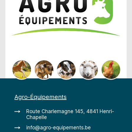
Agro-Équipements
Route Charlemagne 145, 4841 Henri-
Chapelle
info@agro-equipements.be