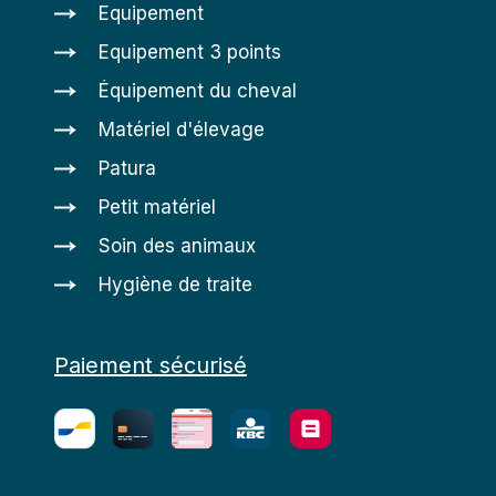
Equipement
Equipement 3 points
Équipement du cheval
Matériel d'élevage
Patura
Petit matériel
Soin des animaux
Hygiène de traite
Paiement sécurisé