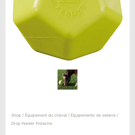
Shop
/
Équipement du cheval
/
Équipements de sellerie
/
Drop Feeder Pistache