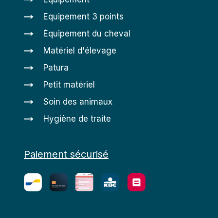
Equipement 3 points
Équipement du cheval
Matériel d'élevage
Patura
Petit matériel
Soin des animaux
Hygiène de traite
Paiement sécurisé