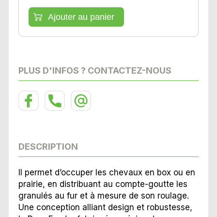
PLUS D'INFOS ? CONTACTEZ-NOUS
DESCRIPTION
Il permet d’occuper les chevaux en box ou en
prairie, en distribuant au compte-goutte les
granulés au fur et à mesure de son roulage.
Une conception alliant design et robustesse,