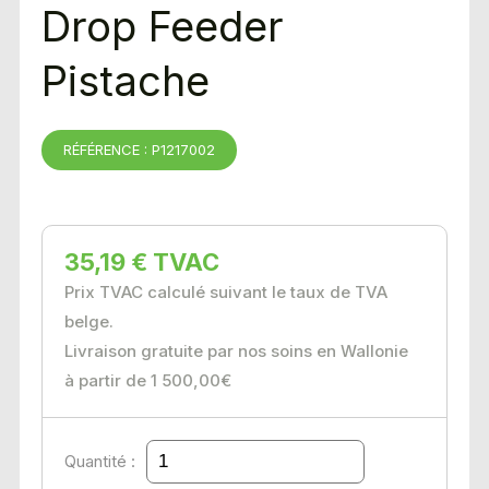
Drop Feeder
Pistache
RÉFÉRENCE : P1217002
35,19 € TVAC
Prix TVAC calculé suivant le taux de TVA
belge.
Livraison gratuite par nos soins en Wallonie
à partir de 1 500,00€
Quantité :