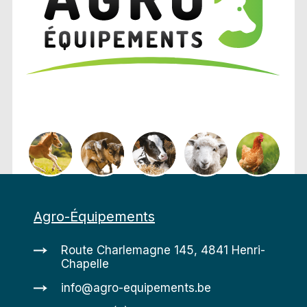
Agro-Équipements
Route Charlemagne 145, 4841 Henri-
Chapelle
info@agro-equipements.be