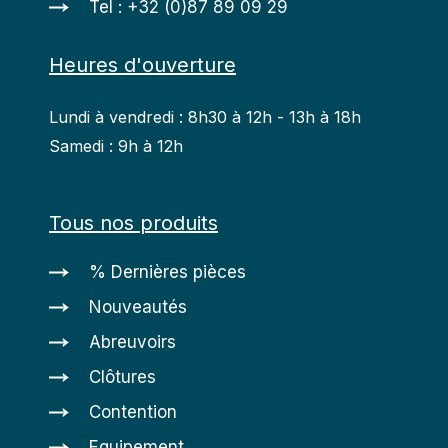
Tel : +32 (0)87 89 09 29
Heures d'ouverture
Lundi à vendredi : 8h30 à 12h - 13h à 18h
Samedi : 9h à 12h
Tous nos produits
% Dernières pièces
Nouveautés
Abreuvoirs
Clôtures
Contention
Equipement