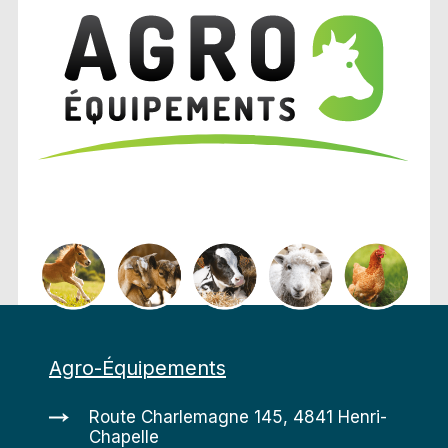
Agro-Équipements
Route Charlemagne 145, 4841 Henri-
Chapelle