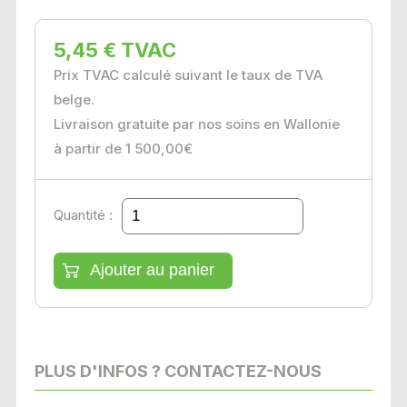
5,45 € TVAC
Prix TVAC calculé suivant le taux de TVA
belge.
Livraison gratuite par nos soins en Wallonie
à partir de 1 500,00€
Quantité :
PLUS D'INFOS ? CONTACTEZ-NOUS