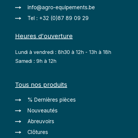
info@agro-equipements.be
Tel : +32 (0)87 89 09 29
Heures d'ouverture
Lundi à vendredi : 8h30 à 12h - 13h à 18h
Samedi : 9h à 12h
Tous nos produits
% Dernières pièces
Nouveautés
Abreuvoirs
Clôtures