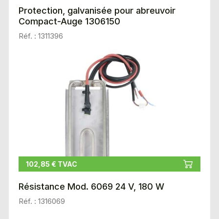
Protection, galvanisée pour abreuvoir
Compact-Auge 1306150
Réf. : 1311396
102,85 € TVAC
Résistance Mod. 6069 24 V, 180 W
Réf. : 1316069