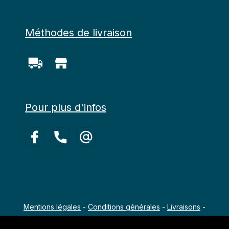
Méthodes de livraison
Pour plus d'infos
Mentions légales
-
Conditions générales
-
Livraisons
-
Copyright 2022 - 2026 Agro-Équipements