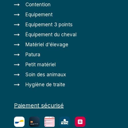
Contention
Equipement
Equipement 3 points
Équipement du cheval
Matériel d'élevage
Patura
Petit matériel
Soin des animaux
Hygiène de traite
Paiement sécurisé