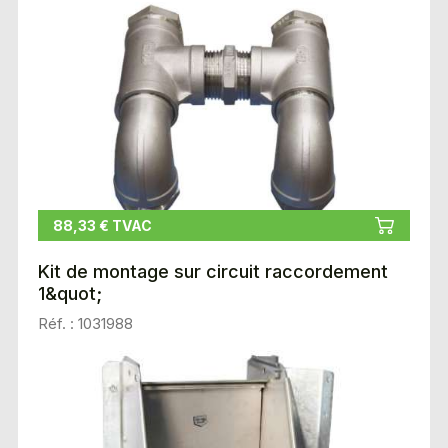
88,33 € TVAC
Kit de montage sur circuit raccordement
1&quot;
Réf. : 1031988