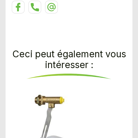
Ceci peut également vous
intéresser :