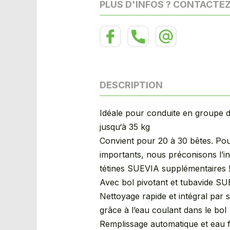
PLUS D'INFOS ? CONTACTE
DESCRIPTION
Idéale pour conduite en groupe 
jusqu‘à 35 kg
Convient pour 20 à 30 bêtes. Pou
importants, nous préconisons l’in
tétines SUEVIA supplémentaires 
Avec bol pivotant et tubavide S
Nettoyage rapide et intégral par 
grâce à l’eau coulant dans le bol
Remplissage automatique et eau 