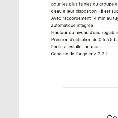
pour les plus faibles du groupe a
d’eau à leur disposition - il est s
Avec raccordement 14 mm au tuy
automatique intégrée
Hauteur du niveau d’eau réglable
Pression d’utilisation de 0,5 à 5 b
Facile à installer au mur
Capacité de l’auge env. 2,7 l