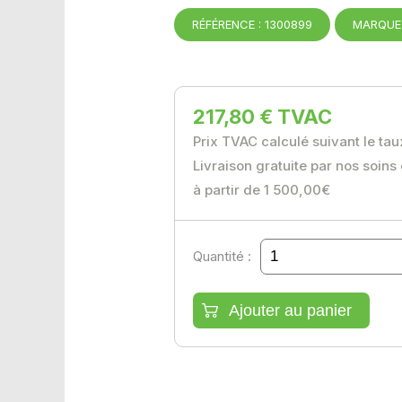
RÉFÉRENCE : 1300899
MARQUE 
217,80 € TVAC
Prix TVAC calculé suivant le ta
Livraison gratuite par nos soins
à partir de 1 500,00€
Quantité :