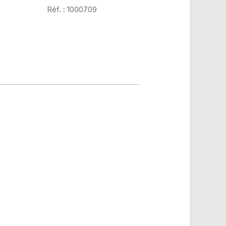
Réf. : 1000709