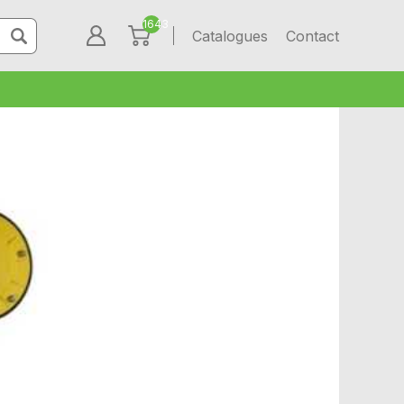
1643
Catalogues
Contact