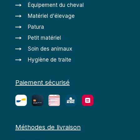
Équipement du cheval
Matériel d'élevage
Patura
Petit matériel
Soin des animaux
Hygiène de traite
Paiement sécurisé
Méthodes de livraison