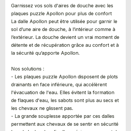
Garnissez vos sols d'aires de douche avec les
plaques puzzle Apollon pour plus de confort
La dalle Apollon peut être utilisée pour garnir le
sol d’une aire de douche, à l’intérieur comme à
l’extérieur. La douche devient un vrai moment de
détente et de récupération grâce au confort et à
la sécurité qu’apporte Apollon.
Nos solutions :
- Les plaques puzzle Apollon disposent de plots
drainants en face inférieure, qui accélèrent
l'évacuation de l'eau. Elles évitent la formation
de flaques d'eau, les sabots sont plus au secs et
les chevaux ne glissent pas.
- La grande souplesse apportée par ces dalles
permettent aux chevaux de se sentir en sécurité