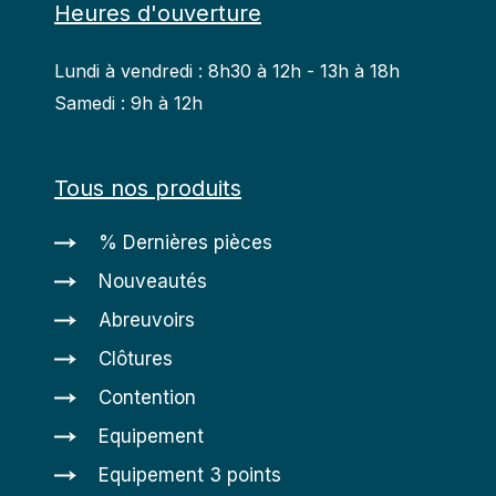
Heures d'ouverture
Lundi à vendredi : 8h30 à 12h - 13h à 18h
Samedi : 9h à 12h
Tous nos produits
% Dernières pièces
Nouveautés
Abreuvoirs
Clôtures
Contention
Equipement
Equipement 3 points