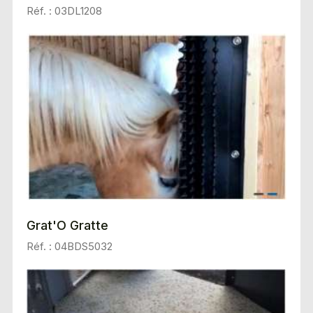
Réf. : 03DL1208
Grat'O Gratte
Réf. : 04BDS5032