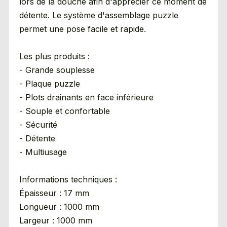
lors de la douche afin d'apprécier ce moment de
détente. Le système d'assemblage puzzle
permet une pose facile et rapide.
Les plus produits :
- Grande souplesse
- Plaque puzzle
- Plots drainants en face inférieure
- Souple et confortable
- Sécurité
- Détente
- Multiusage
Informations techniques :
Épaisseur : 17 mm
Longueur : 1000 mm
Largeur : 1000 mm