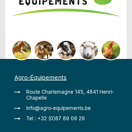
Agro-Équipements
Route Charlemagne 145, 4841 Henri-
Chapelle
info@agro-equipements.be
Tel : +32 (0)87 89 09 29