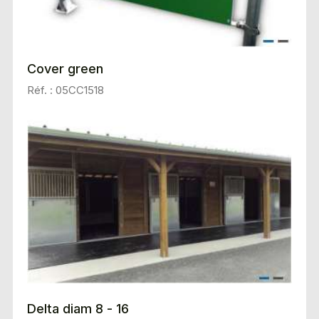
Cover green
Réf. : 05CC1518
Delta diam 8 - 16