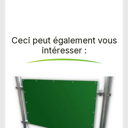
Ceci peut également vous
intéresser :