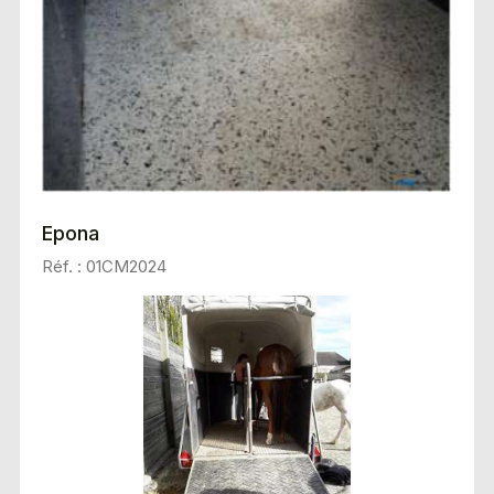
Epona
Réf. : 01CM2024