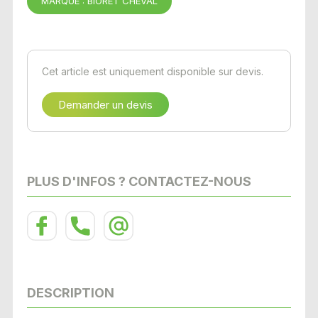
MARQUE : BIORET CHEVAL
Cet article est uniquement disponible sur devis.
Demander un devis
PLUS D'INFOS ? CONTACTEZ-NOUS
DESCRIPTION