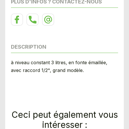
PLUS D'INFOS ? CONTACTEZ-NOUS
DESCRIPTION
à niveau constant 3 litres, en fonte émaillée,
avec raccord 1/2", grand modèle.
Ceci peut également vous
intéresser :