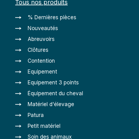
Tous nos produits
% Dernières pièces
Nouveautés
Abreuvoirs
Clôtures
Contention
Equipement
Equipement 3 points
Équipement du cheval
Matériel d'élevage
Patura
Petit matériel
Soin des animaux