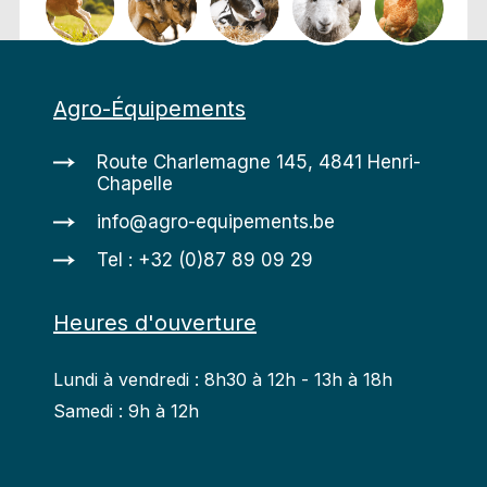
Agro-Équipements
Route Charlemagne 145, 4841 Henri-
Chapelle
info@agro-equipements.be
Tel : +32 (0)87 89 09 29
Heures d'ouverture
Lundi à vendredi : 8h30 à 12h - 13h à 18h
Samedi : 9h à 12h