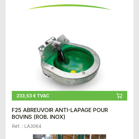
233,53 € TVAC
F25 ABREUVOIR ANTI-LAPAGE POUR
BOVINS (ROB. INOX)
Réf. : LA3064