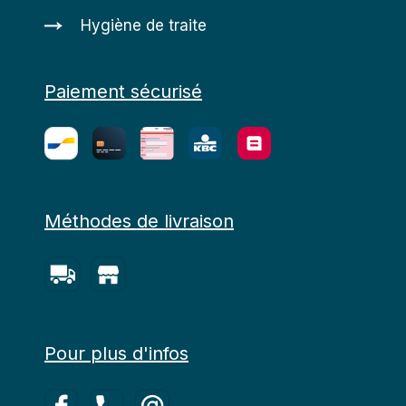
Hygiène de traite
Paiement sécurisé
Méthodes de livraison
Pour plus d'infos