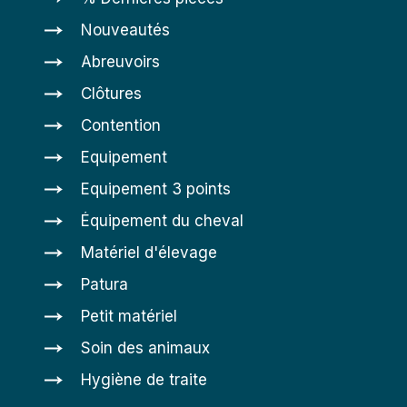
Nouveautés
Abreuvoirs
Clôtures
Contention
Equipement
Equipement 3 points
Équipement du cheval
Matériel d'élevage
Patura
Petit matériel
Soin des animaux
Hygiène de traite