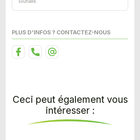
souhaité.
PLUS D'INFOS ? CONTACTEZ-NOUS
Ceci peut également vous
intéresser :