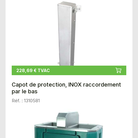
228,69 € TVAC
Capot de protection, INOX raccordement
par le bas
Réf. : 1310581