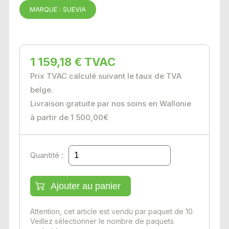
MARQUE : SUEVIA
1 159,18 € TVAC
Prix TVAC calculé suivant le taux de TVA
belge.
Livraison gratuite par nos soins en Wallonie
à partir de 1 500,00€
Quantité :
Attention, cet article est vendu par paquet de 10.
Veillez sélectionner le nombre de paquets