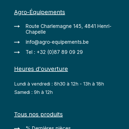
Agro-Équipements
Route Charlemagne 145, 4841 Henri-
Chapelle
info@agro-equipements.be
Tel : +32 (0)87 89 09 29
Heures d'ouverture
Lundi à vendredi : 8h30 à 12h - 13h à 18h
Samedi : 9h à 12h
Tous nos produits
% Dernières pièces