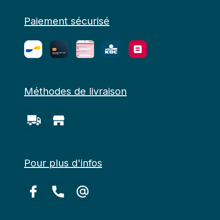
Paiement sécurisé
Méthodes de livraison
Pour plus d'infos