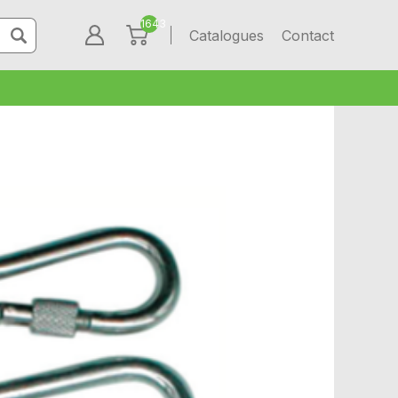
1643
Catalogues
Contact