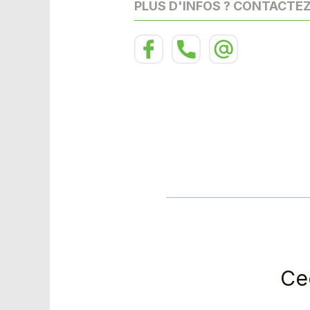
PLUS D'INFOS ? CONTACTE
Ce