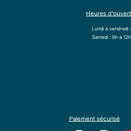
Heures d'ouver
Lundi à vendredi 
Samedi : 9h à 12
Paiement sécurisé