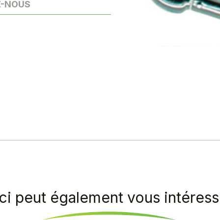
Z-NOUS
ci peut également vous intéresse